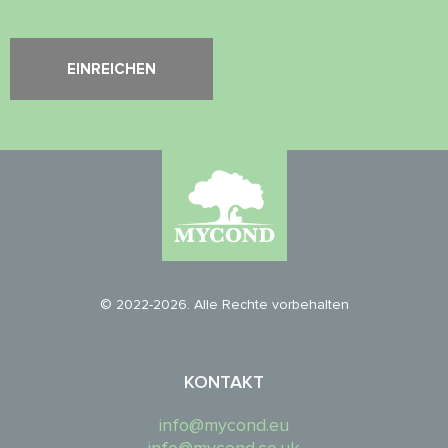
© 2022-2026. Alle Rechte vorbehalten
KONTAKT
info@mycond.eu
info@mycond.co.uk