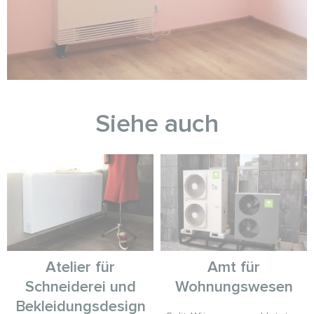
Siehe auch
Atelier für
Amt für
Schneiderei und
Wohnungswesen
Bekleidungsdesign