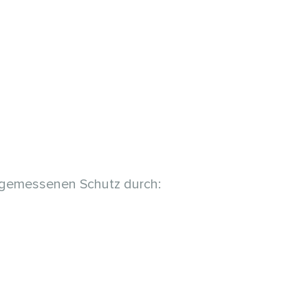
ngemessenen Schutz durch: