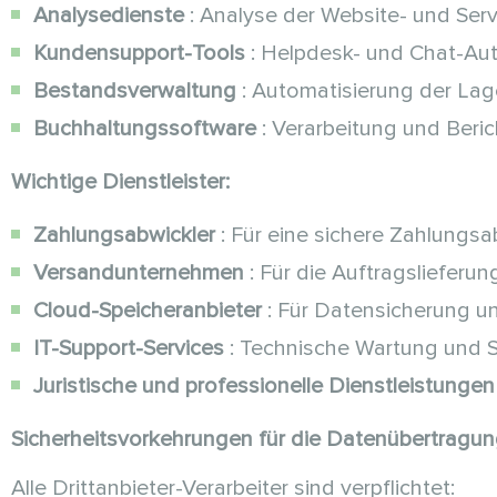
Analysedienste
: Analyse der Website- und Serv
Kundensupport-Tools
: Helpdesk- und Chat-Au
Bestandsverwaltung
: Automatisierung der Lag
Buchhaltungssoftware
: Verarbeitung und Beri
Wichtige Dienstleister:
Zahlungsabwickler
: Für eine sichere Zahlungs
Versandunternehmen
: Für die Auftragslieferun
Cloud-Speicheranbieter
: Für Datensicherung u
IT-Support-Services
: Technische Wartung und 
Juristische und professionelle Dienstleistungen
Sicherheitsvorkehrungen für die Datenübertragun
Alle Drittanbieter-Verarbeiter sind verpflichtet: