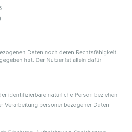
6
)
bezogenen Daten noch deren Rechtsfähigkeit.
geben hat. Der Nutzer ist allein dafür
oder identifizierbare natürliche Person beziehen
der Verarbeitung personenbezogener Daten