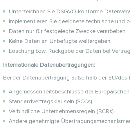
Unterzeichnen Sie DSGVO-konforme Datenvera
Implementieren Sie geeignete technische und 
Daten nur für festgelegte Zwecke verarbeiten
Keine Daten an Unbefugte weitergeben
Löschung bzw. Rückgabe der Daten bei Vertr
Internationale Datenübertragungen:
Bei der Datenübertragung außerhalb der EU/des 
Angemessenheitsbeschlüsse der Europäische
Standardvertragsklauseln (SCCs)
Verbindliche Unternehmensregeln (BCRs)
Andere genehmigte Übertragungsmechanisme