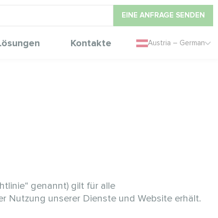
EINE ANFRAGE SENDEN
Lösungen
Kontakte
Austria – German
nie“ genannt) gilt für alle
 Nutzung unserer Dienste und Website erhält.