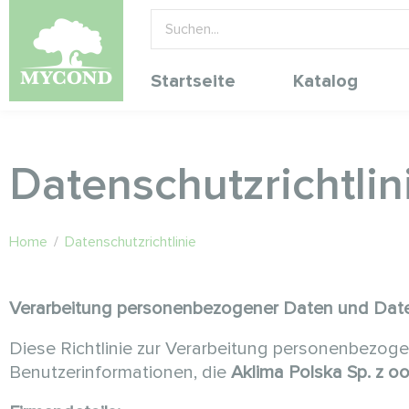
Startseite
Katalog
Datenschutzrichtlin
Home
/
Datenschutzrichtlinie
Verarbeitung personenbezogener Daten und Daten
Diese Richtlinie zur Verarbeitung personenbezogen
Benutzerinformationen, die
Aklima Polska Sp. z o