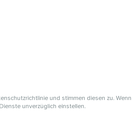
enschutzrichtlinie und stimmen diesen zu. Wenn
ienste unverzüglich einstellen.