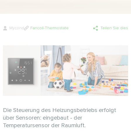
Mycond
Fancoil-Thermostate
Teilen Sie dies
Die Steuerung des Heizungsbetriebs erfolgt
über Sensoren: eingebaut - der
Temperatursensor der Raumluft.