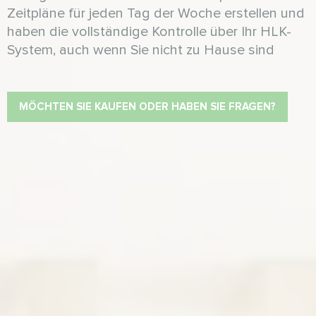
Zeitpläne für jeden Tag der Woche erstellen und
haben die vollständige Kontrolle über Ihr HLK-
System, auch wenn Sie nicht zu Hause sind
MÖCHTEN SIE KAUFEN ODER HABEN SIE FRAGEN?