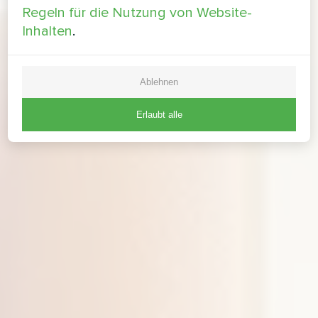
Regeln für die Nutzung von Website-
Inhalten
.
Ablehnen
Erlaubt alle