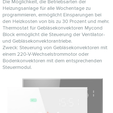
Die Möglichkeit, die Betriebsarten der
Heizungsanlage für alle Wochentage zu
programmieren, ermöglicht Einsparungen bei
den Heizkosten von bis zu 30 Prozent und mehr.
Thermostat für Gebläsekonvektoren Mycond
Block ermöglicht die Steuerung der Ventilator-
und Gebläsekonvektorantriebe.
Zweck: Steuerung von Gebläsekonvektoren mit
einem 220-V-Wechselstrommotor oder
Bodenkonvektoren mit dem entsprechenden
Steuermodul.