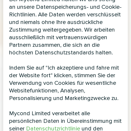
an unsere Datenspeicherungs- und Cookie-
Richtlinien. Alle Daten werden verschlüsselt
und niemals ohne Ihre ausdrückliche
Zustimmung weitergegeben. Wir arbeiten
ausschließlich mit vertrauenswürdigen
Partnern zusammen, die sich an die
höchsten Datenschutzstandards halten.
Indem Sie auf "Ich akzeptiere und fahre mit
der Website fort" klicken, stimmen Sie der
Verwendung von Cookies für wesentliche
Websitefunktionen, Analysen,
Personalisierung und Marketingzwecke zu.
Mycond Limited verarbeitet alle
persönlichen Daten in Übereinstimmung mit
seiner
Datenschutzrichtlinie
und den