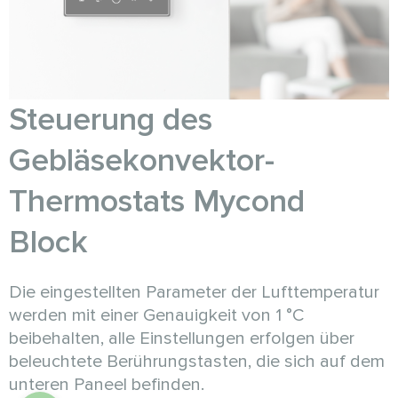
Steuerung des
Gebläsekonvektor-
Thermostats Mycond
Block
Die eingestellten Parameter der Lufttemperatur
werden mit einer Genauigkeit von 1 °C
beibehalten, alle Einstellungen erfolgen über
beleuchtete Berührungstasten, die sich auf dem
unteren Paneel befinden.