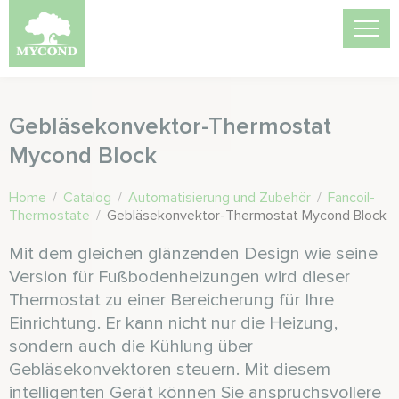
Gebläsekonvektor-Thermostat
Mycond Block
Home
/
Catalog
/
Automatisierung und Zubehör
/
Fancoil-
Thermostate
/
Gebläsekonvektor-Thermostat Mycond Block
Mit dem gleichen glänzenden Design wie seine
Version für Fußbodenheizungen wird dieser
Thermostat zu einer Bereicherung für Ihre
Einrichtung. Er kann nicht nur die Heizung,
sondern auch die Kühlung über
Gebläsekonvektoren steuern. Mit diesem
intelligenten Gerät können Sie anspruchsvollere