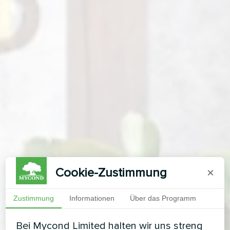
Cookie-Zustimmung
×
Zustimmung
Informationen
Über das Programm
Bei Mycond Limited halten wir uns streng