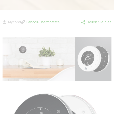
Mycond
Fancoil-Thermostate
Teilen Sie dies