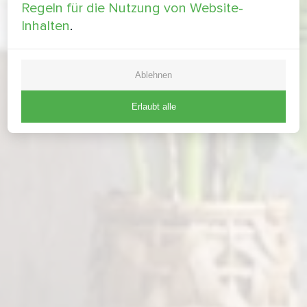
Regeln für die Nutzung von Website-
Inhalten
.
Ablehnen
Erlaubt alle