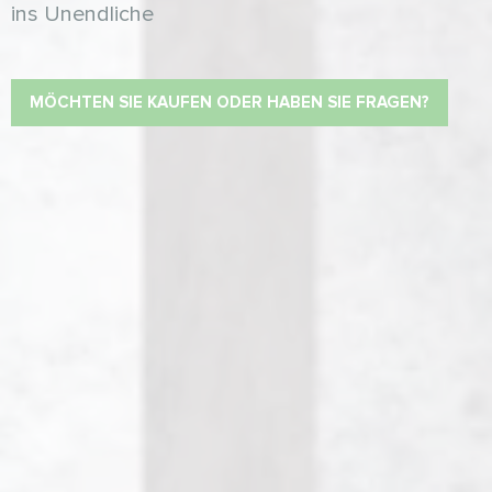
ins Unendliche
MÖCHTEN SIE KAUFEN ODER HABEN SIE FRAGEN?