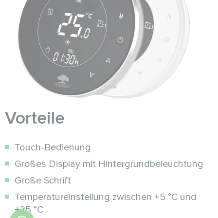
Vorteile
Touch-Bedienung
Großes Display mit Hintergrundbeleuchtung
Große Schrift
Temperatureinstellung zwischen +5 °C und
+35 °C