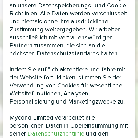
an unsere Datenspeicherungs- und Cookie-
Richtlinien. Alle Daten werden verschlüsselt
und niemals ohne Ihre ausdrückliche
Zustimmung weitergegeben. Wir arbeiten
ausschließlich mit vertrauenswürdigen
Partnern zusammen, die sich an die
höchsten Datenschutzstandards halten.
Indem Sie auf "Ich akzeptiere und fahre mit
der Website fort" klicken, stimmen Sie der
Verwendung von Cookies für wesentliche
Websitefunktionen, Analysen,
Personalisierung und Marketingzwecke zu.
Mycond Limited verarbeitet alle
persönlichen Daten in Übereinstimmung mit
seiner
Datenschutzrichtlinie
und den