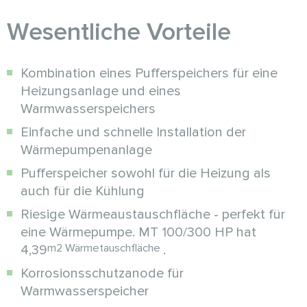
Wesentliche Vorteile
Kombination eines Pufferspeichers für eine
Heizungsanlage und eines
Warmwasserspeichers
Einfache und schnelle Installation der
Wärmepumpenanlage
Pufferspeicher sowohl für die Heizung als
auch für die Kühlung
Riesige Wärmeaustauschfläche - perfekt für
eine Wärmepumpe. MT 100/300 HP hat
m2 Wärmetauschfläche
4,39
.
Korrosionsschutzanode für
Warmwasserspeicher