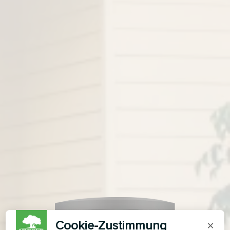
Cookie-Zustimmung
×