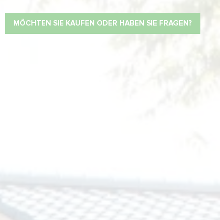
MÖCHTEN SIE KAUFEN ODER HABEN SIE FRAGEN?