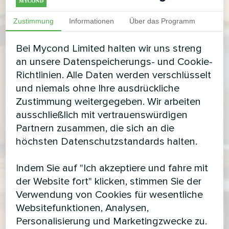
Zustimmung
Informationen
Über das Programm
Bei Mycond Limited halten wir uns streng
an unsere Datenspeicherungs- und Cookie-
Richtlinien. Alle Daten werden verschlüsselt
und niemals ohne Ihre ausdrückliche
Zustimmung weitergegeben. Wir arbeiten
ausschließlich mit vertrauenswürdigen
Partnern zusammen, die sich an die
höchsten Datenschutzstandards halten.
Indem Sie auf "Ich akzeptiere und fahre mit
der Website fort" klicken, stimmen Sie der
Verwendung von Cookies für wesentliche
Websitefunktionen, Analysen,
Personalisierung und Marketingzwecke zu.