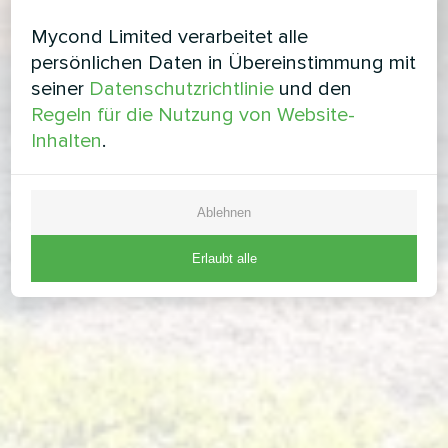
Mycond Limited verarbeitet alle
persönlichen Daten in Übereinstimmung mit
seiner
Datenschutzrichtlinie
und den
Regeln für die Nutzung von Website-
Inhalten
.
Ablehnen
Erlaubt alle