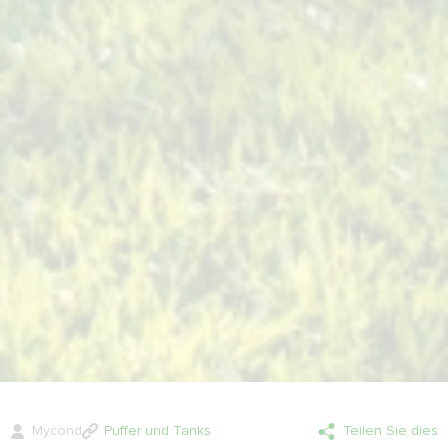
Mycond
Puffer und Tanks
Teilen Sie dies