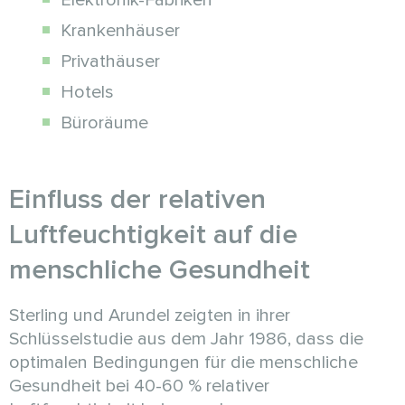
Elektronik-Fabriken
Krankenhäuser
Privathäuser
Hotels
Büroräume
Einfluss der relativen
Luftfeuchtigkeit auf die
menschliche Gesundheit
Sterling und Arundel zeigten in ihrer
Schlüsselstudie aus dem Jahr 1986, dass die
optimalen Bedingungen für die menschliche
Gesundheit bei 40-60 % relativer