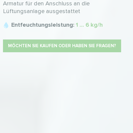
Armatur für den Anschluss an die
Lüftungsanlage ausgestattet
Entfeuchtungsleistung:
1 ... 6 kg/h
MÖCHTEN SIE KAUFEN ODER HABEN SIE FRAGEN?