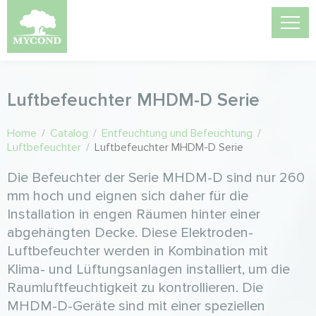
Luftbefeuchter MHDM-D Serie
Home
/
Catalog
/
Entfeuchtung und Befeuchtung
/
Luftbefeuchter
/
Luftbefeuchter MHDM-D Serie
Die Befeuchter der Serie MHDM-D sind nur 260
mm hoch und eignen sich daher für die
Installation in engen Räumen hinter einer
abgehängten Decke. Diese Elektroden-
Luftbefeuchter werden in Kombination mit
Klima- und Lüftungsanlagen installiert, um die
Raumluftfeuchtigkeit zu kontrollieren. Die
MHDM-D-Geräte sind mit einer speziellen