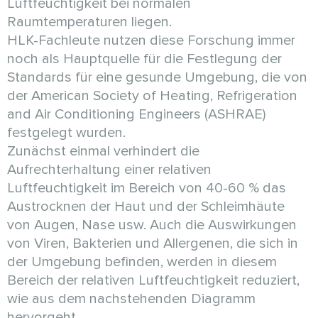
Luftfeuchtigkeit bei normalen
Raumtemperaturen liegen.
HLK-Fachleute nutzen diese Forschung immer
noch als Hauptquelle für die Festlegung der
Standards für eine gesunde Umgebung, die von
der American Society of Heating, Refrigeration
and Air Conditioning Engineers (ASHRAE)
festgelegt wurden.
Zunächst einmal verhindert die
Aufrechterhaltung einer relativen
Luftfeuchtigkeit im Bereich von 40-60 % das
Austrocknen der Haut und der Schleimhäute
von Augen, Nase usw. Auch die Auswirkungen
von Viren, Bakterien und Allergenen, die sich in
der Umgebung befinden, werden in diesem
Bereich der relativen Luftfeuchtigkeit reduziert,
wie aus dem nachstehenden Diagramm
hervorgeht.