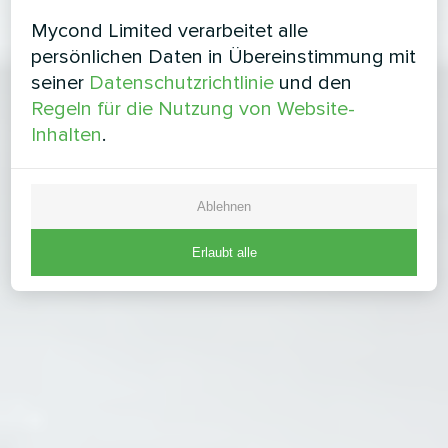
Mycond Limited verarbeitet alle
persönlichen Daten in Übereinstimmung mit
seiner
Datenschutzrichtlinie
und den
Regeln für die Nutzung von Website-
Inhalten
.
Ablehnen
Erlaubt alle