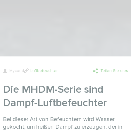
Mycond
Luftbefeuchter
Teilen Sie dies
Die MHDM-Serie sind
Dampf-Luftbefeuchter
Bei dieser Art von Befeuchtern wird Wasser
gekocht, um heißen Dampf zu erzeugen, der in