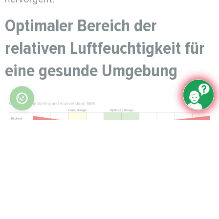
Optimaler Bereich der
relativen Luftfeuchtigkeit für
eine gesunde Umgebung