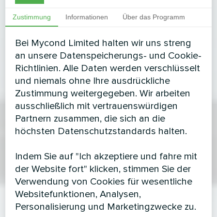
Zustimmung
Informationen
Über das Programm
Bei Mycond Limited halten wir uns streng
an unsere Datenspeicherungs- und Cookie-
Richtlinien. Alle Daten werden verschlüsselt
und niemals ohne Ihre ausdrückliche
Zustimmung weitergegeben. Wir arbeiten
ausschließlich mit vertrauenswürdigen
Partnern zusammen, die sich an die
höchsten Datenschutzstandards halten.
Indem Sie auf "Ich akzeptiere und fahre mit
der Website fort" klicken, stimmen Sie der
Verwendung von Cookies für wesentliche
Websitefunktionen, Analysen,
Personalisierung und Marketingzwecke zu.