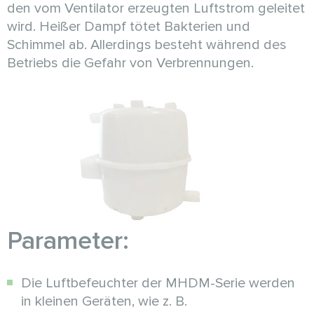
den vom Ventilator erzeugten Luftstrom geleitet
wird. Heißer Dampf tötet Bakterien und
Schimmel ab. Allerdings besteht während des
Betriebs die Gefahr von Verbrennungen.
Parameter:
Die Luftbefeuchter der MHDM-Serie werden
in kleinen Geräten, wie z. B.