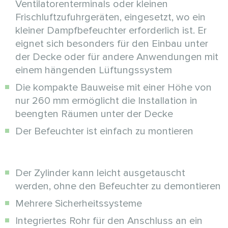
Ventilatorenterminals oder kleinen
Frischluftzufuhrgeräten, eingesetzt, wo ein
kleiner Dampfbefeuchter erforderlich ist. Er
eignet sich besonders für den Einbau unter
der Decke oder für andere Anwendungen mit
einem hängenden Lüftungssystem
Die kompakte Bauweise mit einer Höhe von
nur 260 mm ermöglicht die Installation in
beengten Räumen unter der Decke
Der Befeuchter ist einfach zu montieren
Der Zylinder kann leicht ausgetauscht
werden, ohne den Befeuchter zu demontieren
Mehrere Sicherheitssysteme
Integriertes Rohr für den Anschluss an ein