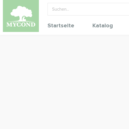
Startseite
Katalog