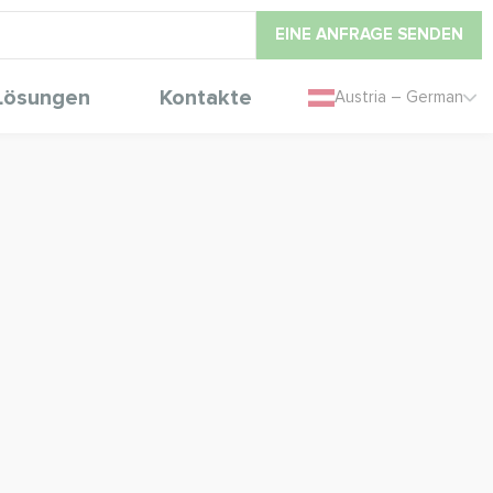
EINE ANFRAGE SENDEN
Lösungen
Kontakte
Austria – German