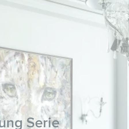
ung Serie