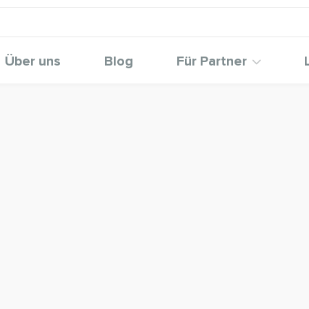
Über uns
Blog
Für Partner