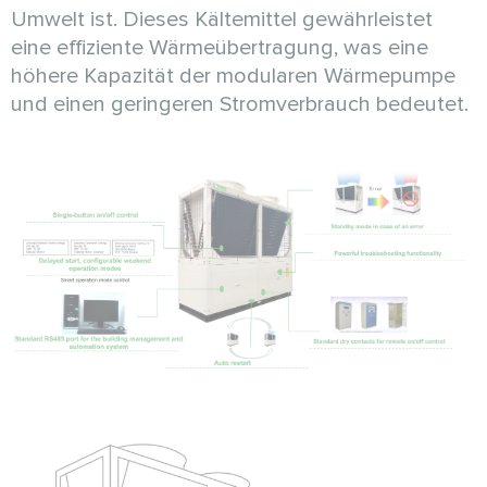
Umwelt ist. Dieses Kältemittel gewährleistet
eine effiziente Wärmeübertragung, was eine
höhere Kapazität der modularen Wärmepumpe
und einen geringeren Stromverbrauch bedeutet.