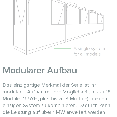
Modularer Aufbau
Das einzigartige Merkmal der Serie ist ihr
modularer Aufbau mit der Möglichkeit, bis zu 16
Module (165YH, plus bis zu 8 Module) in einem
einzigen System zu kombinieren. Dadurch kann
die Leistung auf über 1 MW erweitert werden,