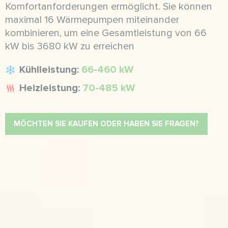
Komfortanforderungen ermöglicht. Sie können
maximal 16 Wärmepumpen miteinander
kombinieren, um eine Gesamtleistung von 66
kW bis 3680 kW zu erreichen
Kühlleistung:
66-460 kW
Heizleistung:
70-485 kW
MÖCHTEN SIE KAUFEN ODER HABEN SIE FRAGEN?