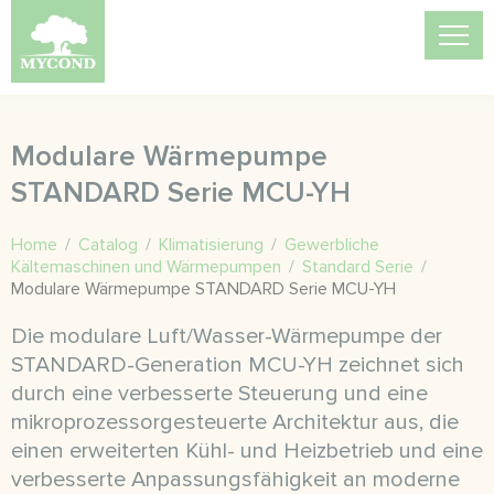
Modulare Wärmepumpe
STANDARD Serie MCU-YH
Home
/
Catalog
/
Klimatisierung
/
Gewerbliche
Kältemaschinen und Wärmepumpen
/
Standard Serie
/
Modulare Wärmepumpe STANDARD Serie MCU-YH
Die modulare Luft/Wasser-Wärmepumpe der
STANDARD-Generation MCU-YH zeichnet sich
durch eine verbesserte Steuerung und eine
mikroprozessorgesteuerte Architektur aus, die
einen erweiterten Kühl- und Heizbetrieb und eine
verbesserte Anpassungsfähigkeit an moderne