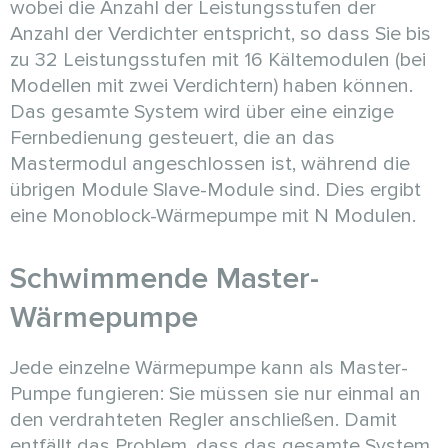
wobei die Anzahl der Leistungsstufen der
Anzahl der Verdichter entspricht, so dass Sie bis
zu 32 Leistungsstufen mit 16 Kältemodulen (bei
Modellen mit zwei Verdichtern) haben können.
Das gesamte System wird über eine einzige
Fernbedienung gesteuert, die an das
Mastermodul angeschlossen ist, während die
übrigen Module Slave-Module sind. Dies ergibt
eine Monoblock-Wärmepumpe mit N Modulen.
Schwimmende Master-
Wärmepumpe
Jede einzelne Wärmepumpe kann als Master-
Pumpe fungieren: Sie müssen sie nur einmal an
den verdrahteten Regler anschließen. Damit
entfällt das Problem, dass das gesamte System