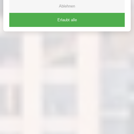
Ablehnen
Erlaubt alle