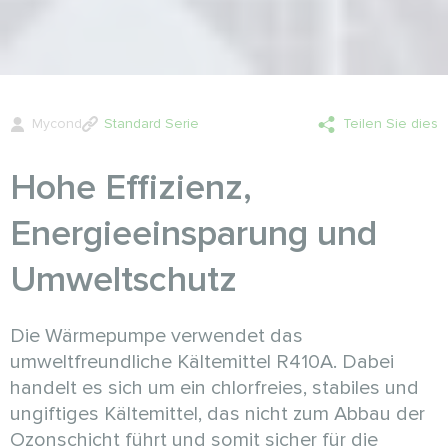
Mycond
Standard Serie
Teilen Sie dies
Hohe Effizienz,
Energieeinsparung und
Umweltschutz
Die Wärmepumpe verwendet das
umweltfreundliche Kältemittel R410A. Dabei
handelt es sich um ein chlorfreies, stabiles und
ungiftiges Kältemittel, das nicht zum Abbau der
Ozonschicht führt und somit sicher für die