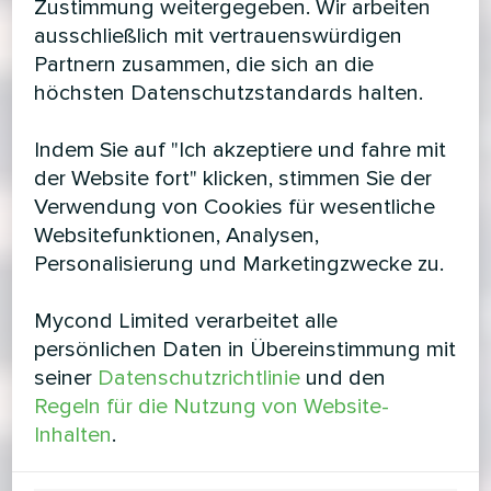
Zustimmung weitergegeben. Wir arbeiten
ausschließlich mit vertrauenswürdigen
Partnern zusammen, die sich an die
höchsten Datenschutzstandards halten.
Indem Sie auf "Ich akzeptiere und fahre mit
der Website fort" klicken, stimmen Sie der
Verwendung von Cookies für wesentliche
Websitefunktionen, Analysen,
Personalisierung und Marketingzwecke zu.
Mycond Limited verarbeitet alle
persönlichen Daten in Übereinstimmung mit
seiner
Datenschutzrichtlinie
und den
Regeln für die Nutzung von Website-
Inhalten
.