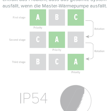
ausfällt, wenn die Master-Wärmepumpe ausfällt.