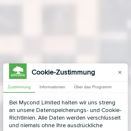
Cookie-Zustimmung
×
Zustimmung
Informationen
Über das Programm
Bei Mycond Limited halten wir uns streng
an unsere Datenspeicherungs- und Cookie-
Richtlinien. Alle Daten werden verschlüsselt
und niemals ohne Ihre ausdrückliche