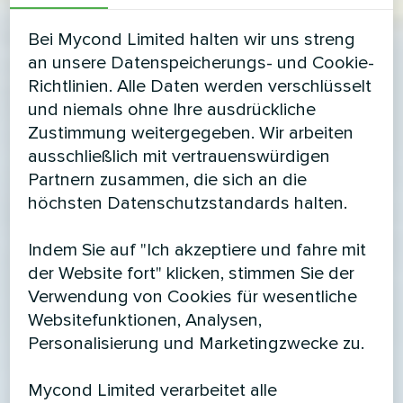
Bei Mycond Limited halten wir uns streng
an unsere Datenspeicherungs- und Cookie-
Richtlinien. Alle Daten werden verschlüsselt
und niemals ohne Ihre ausdrückliche
Zustimmung weitergegeben. Wir arbeiten
ausschließlich mit vertrauenswürdigen
Partnern zusammen, die sich an die
höchsten Datenschutzstandards halten.
Indem Sie auf "Ich akzeptiere und fahre mit
der Website fort" klicken, stimmen Sie der
Verwendung von Cookies für wesentliche
Websitefunktionen, Analysen,
Personalisierung und Marketingzwecke zu.
Mycond Limited verarbeitet alle