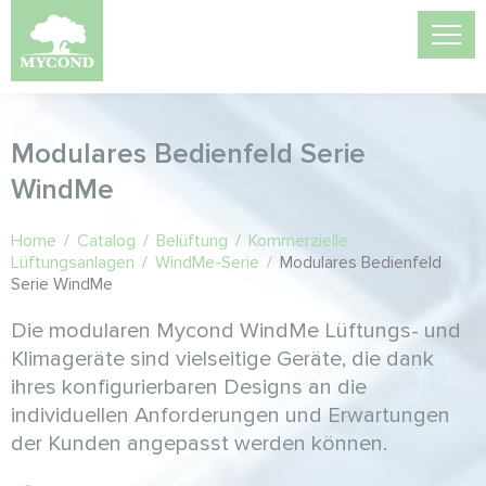
Modulares Bedienfeld Serie
WindMe
Home
/
Catalog
/
Belüftung
/
Kommerzielle
Lüftungsanlagen
/
WindMe-Serie
/
Modulares Bedienfeld
Serie WindMe
Die modularen Mycond WindMe Lüftungs- und
Klimageräte sind vielseitige Geräte, die dank
ihres konfigurierbaren Designs an die
individuellen Anforderungen und Erwartungen
der Kunden angepasst werden können.