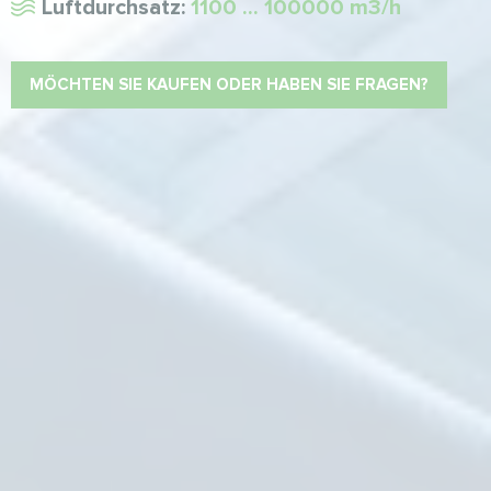
Luftdurchsatz:
1100 ... 100000 m3/h
MÖCHTEN SIE KAUFEN ODER HABEN SIE FRAGEN?