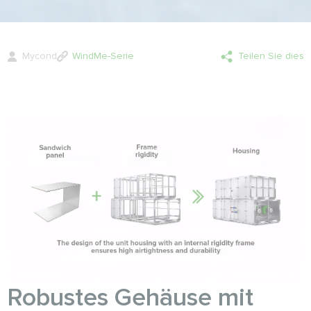
Mycond
WindMe-Serie
Teilen Sie dies
Robustes Gehäuse mit