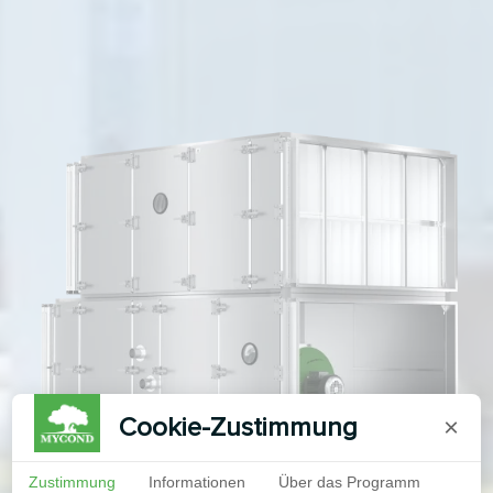
Cookie-Zustimmung
×
Zustimmung
Informationen
Über das Programm