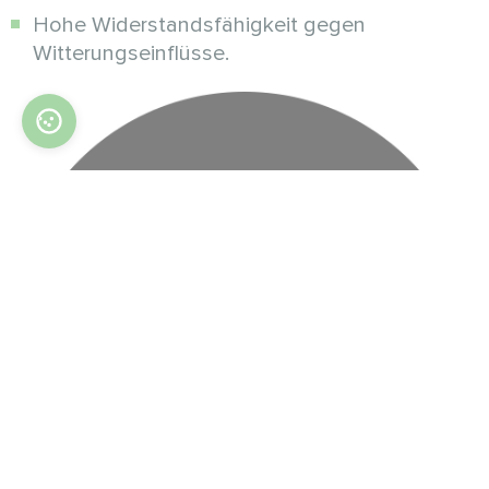
Hohe Widerstandsfähigkeit gegen
Witterungseinflüsse.