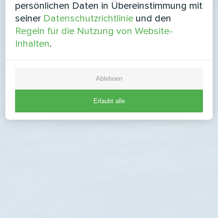
persönlichen Daten in Übereinstimmung mit
seiner
Datenschutzrichtlinie
und den
Regeln für die Nutzung von Website-
Inhalten
.
Ablehnen
Erlaubt alle