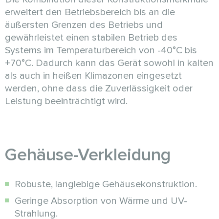
erweitert den Betriebsbereich bis an die
äußersten Grenzen des Betriebs und
gewährleistet einen stabilen Betrieb des
Systems im Temperaturbereich von -40°C bis
+70°C. Dadurch kann das Gerät sowohl in kalten
als auch in heißen Klimazonen eingesetzt
werden, ohne dass die Zuverlässigkeit oder
Leistung beeinträchtigt wird.
Gehäuse-Verkleidung
Robuste, langlebige Gehäusekonstruktion.
Geringe Absorption von Wärme und UV-
Strahlung.