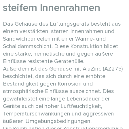
steifem Innenrahmen
Das Gehäuse des Lüftungsgeräts besteht aus
einem verstärkten, starren Innenrahmen und
Sandwichpaneelen mit einer Wärme- und
Schalldämmschicht. Diese Konstruktion bildet
eine starke, hermetische und gegen äußere
Einflüsse resistente Gerätehülle.
Außerdem ist das Gehäuse mit AluZinc (AZ275)
beschichtet, das sich durch eine erhöhte
Beständigkeit gegen Korrosion und
atmosphärische Einflüsse auszeichnet. Dies
gewährleistet eine lange Lebensdauer der
Geräte auch bei hoher Luftfeuchtigkeit,
Temperaturschwankungen und aggressiven
äußeren Umgebungsbedingungen.
Die Kombination dieser Konstruktionsmerkmale