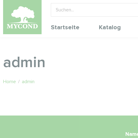
Startseite
Katalog
admin
Home
/
admin
Nam