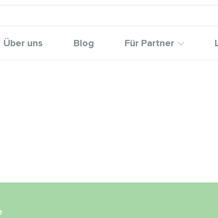
Über uns
Blog
Für Partner
e