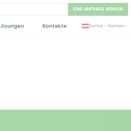
EINE ANFRAGE SENDEN
Lösungen
Kontakte
Austria – German