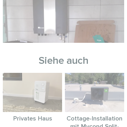
Siehe auch
Privates Haus
Cottage-Installation
mit Mycond Split-