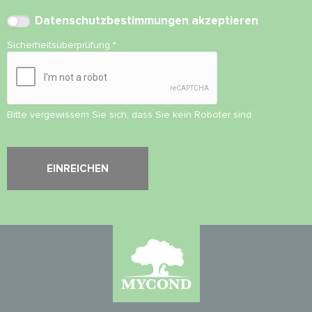
Datenschutzbestimmungen
akzeptieren
Sicherheitsüberprüfung
*
Bitte vergewissern Sie sich, dass Sie kein Roboter sind.