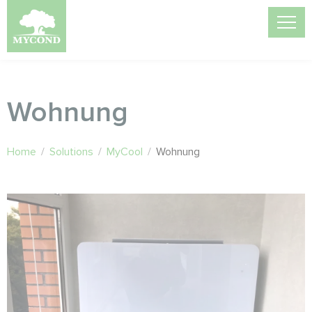
Wohnung
Home
/
Solutions
/
MyCool
/
Wohnung