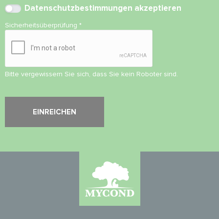
Datenschutzbestimmungen
akzeptieren
Sicherheitsüberprüfung
*
Bitte vergewissern Sie sich, dass Sie kein Roboter sind.