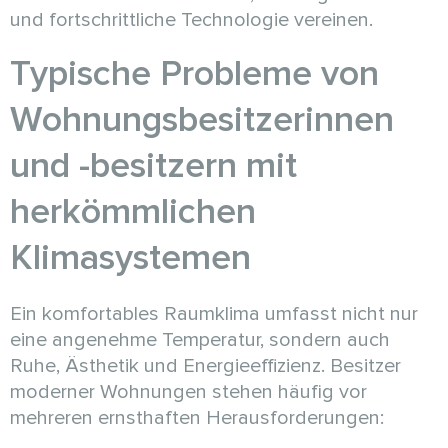
und fortschrittliche Technologie vereinen.
Typische Probleme von
Wohnungsbesitzerinnen
und -besitzern mit
herkömmlichen
Klimasystemen
Ein komfortables Raumklima umfasst nicht nur
eine angenehme Temperatur, sondern auch
Ruhe, Ästhetik und Energieeffizienz. Besitzer
moderner Wohnungen stehen häufig vor
mehreren ernsthaften Herausforderungen: