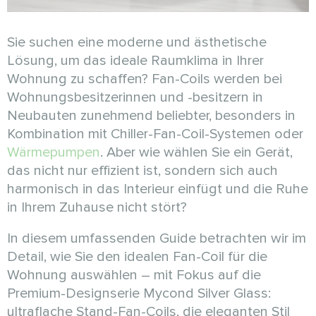
Sie suchen eine moderne und ästhetische
Lösung, um das ideale Raumklima in Ihrer
Wohnung zu schaffen? Fan-Coils werden bei
Wohnungsbesitzerinnen und -besitzern in
Neubauten zunehmend beliebter, besonders in
Kombination mit Chiller-Fan-Coil-Systemen oder
Wärmepumpen
. Aber wie wählen Sie ein Gerät,
das nicht nur effizient ist, sondern sich auch
harmonisch in das Interieur einfügt und die Ruhe
in Ihrem Zuhause nicht stört?
In diesem umfassenden Guide betrachten wir im
Detail, wie Sie den idealen Fan-Coil für die
Wohnung auswählen – mit Fokus auf die
Premium-Designserie Mycond Silver Glass:
ultraflache Stand-Fan-Coils, die eleganten Stil