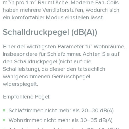
m³/h pro 1 m² Raumfläche. Moderne Fan-Coils
haben mehrere Ventilatorstufen, wodurch sich
ein komfortabler Modus einstellen lässt.
Schalldruckpegel (dB(A))
Einer der wichtigsten Parameter für Wohnräume,
insbesondere für Schlafzimmer. Achten Sie auf
den Schalldruckpegel (nicht auf die
Schallleistung), da dieser den tatsächlich
wahrgenommenen Geräuschpegel
widerspiegelt.
Empfohlene Pegel:
Schlafzimmer: nicht mehr als 20–30 dB(A)
Wohnzimmer: nicht mehr als 30–35 dB(A)