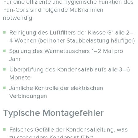
Für eine effiziente und hygienische Funktion des
Fan-Coils sind folgende Maßnahmen
notwendig:
Reinigung des Luftfilters der Klasse G1 alle 2–
4 Wochen (bei hoher Staubbelastung häufiger)
Spülung des Wärmetauschers 1–2 Mal pro
Jahr
Überprüfung des Kondensatablaufs alle 3–6
Monate
Jährliche Kontrolle der elektrischen
Verbindungen
Typische Montagefehler
Falsches Gefälle der Kondensatleitung, was
zu stehendem Kondensat führt