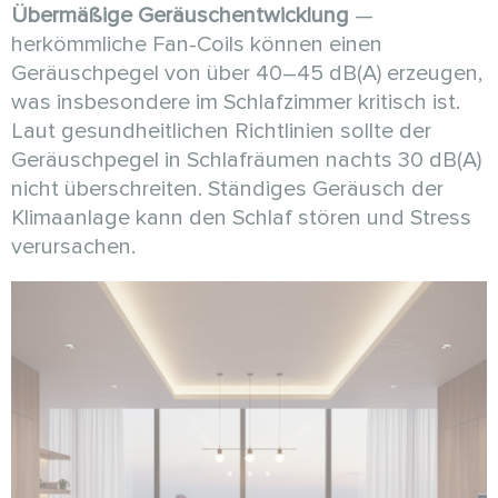
Übermäßige Geräuschentwicklung
—
herkömmliche Fan-Coils können einen
Geräuschpegel von über 40–45 dB(A) erzeugen,
was insbesondere im Schlafzimmer kritisch ist.
Laut gesundheitlichen Richtlinien sollte der
Geräuschpegel in Schlafräumen nachts 30 dB(A)
nicht überschreiten. Ständiges Geräusch der
Klimaanlage kann den Schlaf stören und Stress
verursachen.