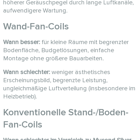
höherer Geräuschpegel durch lange Luftkanäle,
aufwendigere Wartung.
Wand-Fan-Coils
Wann besser:
für kleine Räume mit begrenzter
Bodenfläche, Budgetlösungen, einfache
Montage ohne größere Bauarbeiten.
Wann schlechter:
weniger ästhetisches
Erscheinungsbild, begrenzte Leistung,
ungleichmäßige Luftverteilung (insbesondere im
Heizbetrieb).
Konventionelle Stand-/Boden-
Fan-Coils