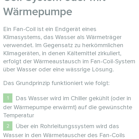
Wärmepumpe
Ein Fan-Coil ist ein Endgerät eines
Klimasystems, das Wasser als Wärmeträger
verwendet. Im Gegensatz zu herkömmlichen
Klimageräten, in denen Kältemittel zirkuliert,
erfolgt der Wärmeaustausch im Fan-Coil-System
über Wasser oder eine wässrige Lösung.
Das Grundprinzip funktioniert wie folgt:
Das Wasser wird im Chiller gekühlt (oder in
der Wärmepumpe erwärmt) auf die gewünschte
Temperatur
Über ein Rohrleitungssystem wird das
Wasser in den Wärmetauscher des Fan-Coils