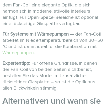
dem Fan-Coil eine elegante Optik, die sich
harmonisch in moderne, stilvolle Interieurs
einfügt. Für Open-Space-Bereiche ist optional
eine rückseitige Glasplatte verfügbar.
Für Systeme mit Wärmepumpen
— der Fan-Coil
arbeitet im Niedertemperaturbereich von 30–50
°C und ist damit ideal für die Kombination mit
Wärmepumpen
.
Expertentipp:
Für offene Grundrisse, in denen
der Fan-Coil von beiden Seiten sichtbar ist,
bestellen Sie das Modell mit zusätzlicher
rückseitiger Glasplatte – so ist die Optik aus
allen Blickwinkeln stimmig.
Alternativen und wann sie