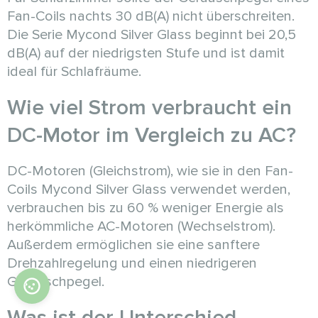
Fan-Coils nachts 30 dB(A) nicht überschreiten.
Die Serie Mycond Silver Glass beginnt bei 20,5
dB(A) auf der niedrigsten Stufe und ist damit
ideal für Schlafräume.
Wie viel Strom verbraucht ein
DC-Motor im Vergleich zu AC?
DC-Motoren (Gleichstrom), wie sie in den Fan-
Coils Mycond Silver Glass verwendet werden,
verbrauchen bis zu 60 % weniger Energie als
herkömmliche AC-Motoren (Wechselstrom).
Außerdem ermöglichen sie eine sanftere
Drehzahlregelung und einen niedrigeren
Geräuschpegel.
Was ist der Unterschied