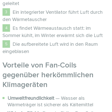
geleitet
Ein integrierter Ventilator führt Luft durch
den Wärmetauscher
Es findet Wärmeaustausch statt: im
Sommer kühlt, im Winter erwärmt sich die Luft
Die aufbereitete Luft wird in den Raum
eingeblasen
Vorteile von Fan-Coils
gegenüber herkömmlichen
Klimageräten
Umweltfreundlichkeit
— Wasser als
Wärmeträger ist sicherer als Kältemittel