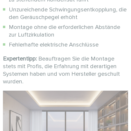
Unzureichende Schwingungsentkopplung, die
den Geräuschpegel erhöht
Montage ohne die erforderlichen Abstände
zur Luftzirkulation
Fehlerhafte elektrische Anschlüsse
Expertentipp:
Beauftragen Sie die Montage
stets mit Profis, die Erfahrung mit derartigen
Systemen haben und vom Hersteller geschult
wurden.