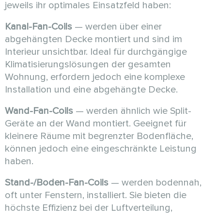
jeweils ihr optimales Einsatzfeld haben:
Kanal-Fan-Coils
— werden über einer
abgehängten Decke montiert und sind im
Interieur unsichtbar. Ideal für durchgängige
Klimatisierungslösungen der gesamten
Wohnung, erfordern jedoch eine komplexe
Installation und eine abgehängte Decke.
Wand-Fan-Coils
— werden ähnlich wie Split-
Geräte an der Wand montiert. Geeignet für
kleinere Räume mit begrenzter Bodenfläche,
können jedoch eine eingeschränkte Leistung
haben.
Stand-/Boden-Fan-Coils
— werden bodennah,
oft unter Fenstern, installiert. Sie bieten die
höchste Effizienz bei der Luftverteilung,