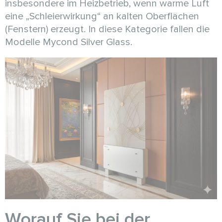
insbesondere im Heizbetrieb, wenn warme Luft
eine „Schleierwirkung“ an kalten Oberflächen
(Fenstern) erzeugt. In diese Kategorie fallen die
Modelle Mycond Silver Glass.
Worauf Sie bei der