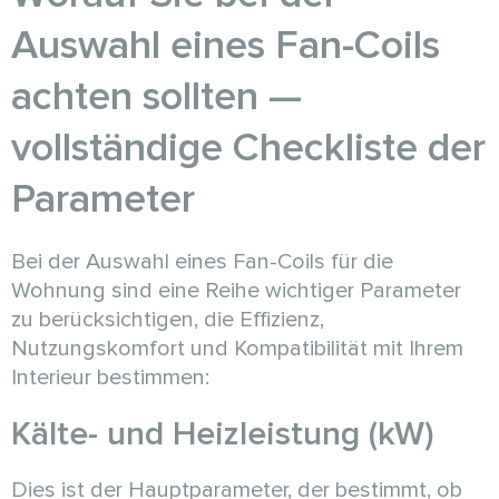
Auswahl eines Fan-Coils
achten sollten —
vollständige Checkliste der
Parameter
Bei der Auswahl eines Fan-Coils für die
Wohnung sind eine Reihe wichtiger Parameter
zu berücksichtigen, die Effizienz,
Nutzungskomfort und Kompatibilität mit Ihrem
Interieur bestimmen:
Kälte- und Heizleistung (kW)
Dies ist der Hauptparameter, der bestimmt, ob