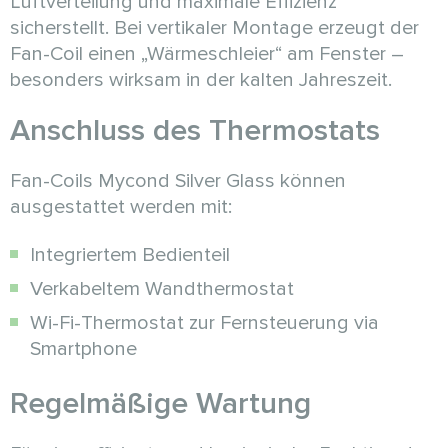
Luftverteilung und maximale Effizienz
sicherstellt. Bei vertikaler Montage erzeugt der
Fan-Coil einen „Wärmeschleier“ am Fenster –
besonders wirksam in der kalten Jahreszeit.
Anschluss des Thermostats
Fan-Coils Mycond Silver Glass können
ausgestattet werden mit:
Integriertem Bedienteil
Verkabeltem Wandthermostat
Wi-Fi-Thermostat zur Fernsteuerung via
Smartphone
Regelmäßige Wartung