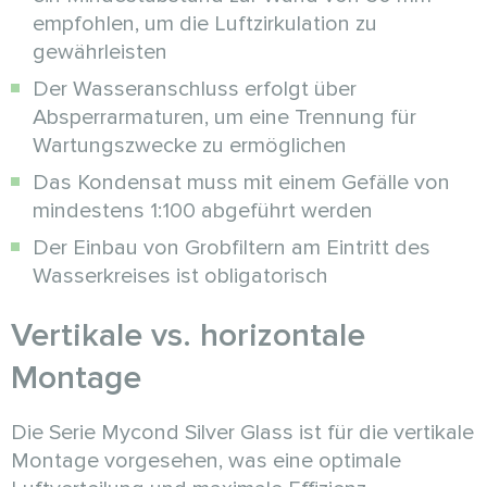
empfohlen, um die Luftzirkulation zu
gewährleisten
Der Wasseranschluss erfolgt über
Absperrarmaturen, um eine Trennung für
Wartungszwecke zu ermöglichen
Das Kondensat muss mit einem Gefälle von
mindestens 1:100 abgeführt werden
Der Einbau von Grobfiltern am Eintritt des
Wasserkreises ist obligatorisch
Vertikale vs. horizontale
Montage
Die Serie Mycond Silver Glass ist für die vertikale
Montage vorgesehen, was eine optimale