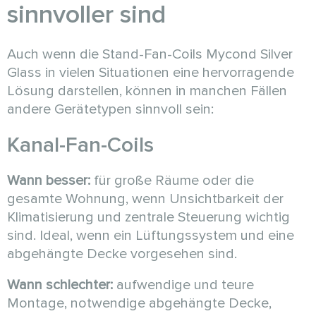
sinnvoller sind
Auch wenn die Stand-Fan-Coils Mycond Silver
Glass in vielen Situationen eine hervorragende
Lösung darstellen, können in manchen Fällen
andere Gerätetypen sinnvoll sein:
Kanal-Fan-Coils
Wann besser:
für große Räume oder die
gesamte Wohnung, wenn Unsichtbarkeit der
Klimatisierung und zentrale Steuerung wichtig
sind. Ideal, wenn ein Lüftungssystem und eine
abgehängte Decke vorgesehen sind.
Wann schlechter:
aufwendige und teure
Montage, notwendige abgehängte Decke,