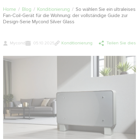
Home
/
Blog
/
Konditionierung
/
So wählen Sie ein ultraleises
Fan-Coil-Gerät für die Wohnung: der vollständige Guide zur
Design-Serie Mycond Silver Glass
Mycond
05.10.2025
Konditionierung
Teilen Sie dies