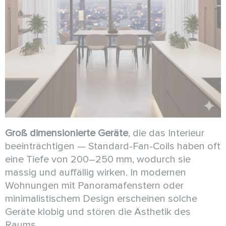
Groß dimensionierte Geräte
, die das Interieur
beeinträchtigen — Standard-Fan-Coils haben oft
eine Tiefe von 200–250 mm, wodurch sie
massig und auffällig wirken. In modernen
Wohnungen mit Panoramafenstern oder
minimalistischem Design erscheinen solche
Geräte klobig und stören die Ästhetik des
Raums.