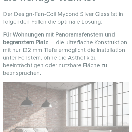
Der Design-Fan-Coil Mycond Silver Glass ist in
folgenden Fällen die optimale Lösung:
Für Wohnungen mit Panoramafenstern und
begrenztem Platz
— die ultraflache Konstruktion
mit nur 122 mm Tiefe ermöglicht die Installation
unter Fenstern, ohne die Ästhetik zu
beeinträchtigen oder nutzbare Fläche zu
beanspruchen.