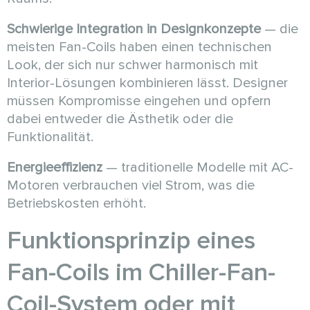
Schwierige Integration in Designkonzepte
— die
meisten Fan-Coils haben einen technischen
Look, der sich nur schwer harmonisch mit
Interior-Lösungen kombinieren lässt. Designer
müssen Kompromisse eingehen und opfern
dabei entweder die Ästhetik oder die
Funktionalität.
Energieeffizienz
— traditionelle Modelle mit AC-
Motoren verbrauchen viel Strom, was die
Betriebskosten erhöht.
Funktionsprinzip eines
Fan-Coils im Chiller-Fan-
Coil-System oder mit