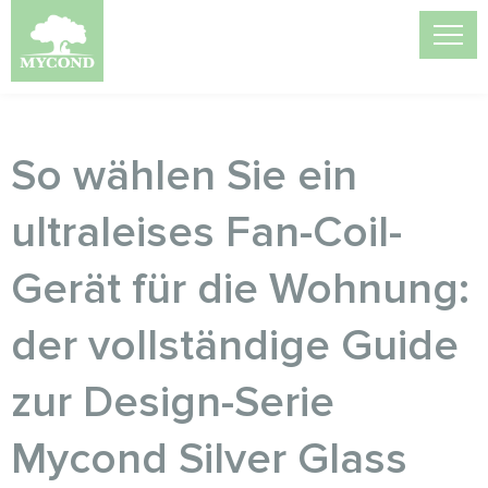
So wählen Sie ein
ultraleises Fan-Coil-
Gerät für die Wohnung:
der vollständige Guide
zur Design-Serie
Mycond Silver Glass