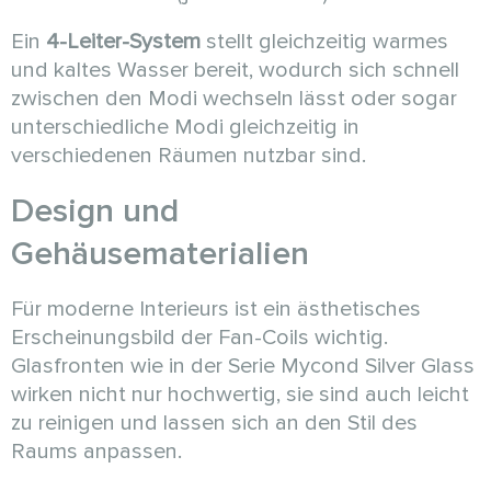
Ein
4-Leiter-System
stellt gleichzeitig warmes
und kaltes Wasser bereit, wodurch sich schnell
zwischen den Modi wechseln lässt oder sogar
unterschiedliche Modi gleichzeitig in
verschiedenen Räumen nutzbar sind.
Design und
Gehäusematerialien
Für moderne Interieurs ist ein ästhetisches
Erscheinungsbild der Fan-Coils wichtig.
Glasfronten wie in der Serie Mycond Silver Glass
wirken nicht nur hochwertig, sie sind auch leicht
zu reinigen und lassen sich an den Stil des
Raums anpassen.