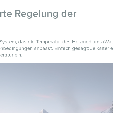
rte Regelung der
es System, das die Temperatur des Heizmediums (Wa
bedingungen anpasst. Einfach gesagt: Je kälter 
eratur ein.