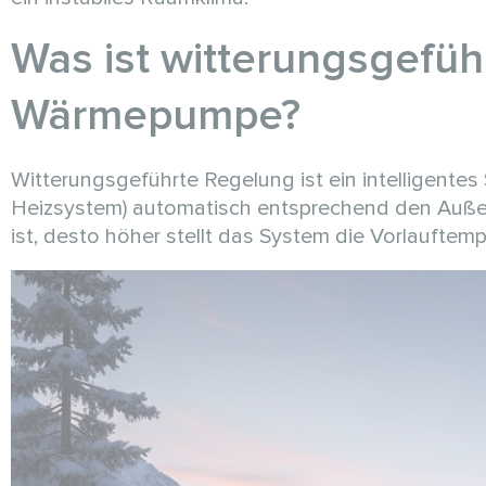
Was ist witterungsgefüh
Wärmepumpe?
Witterungsgeführte Regelung ist ein intelligent
Heizsystem) automatisch entsprechend den Außen
ist, desto höher stellt das System die Vorlauftemp