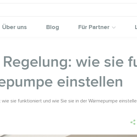
Über uns
Blog
Für Partner
Regelung: wie sie f
mepumpe einstellen
wie sie funktioniert und wie Sie sie in der Wärmepumpe einstelle