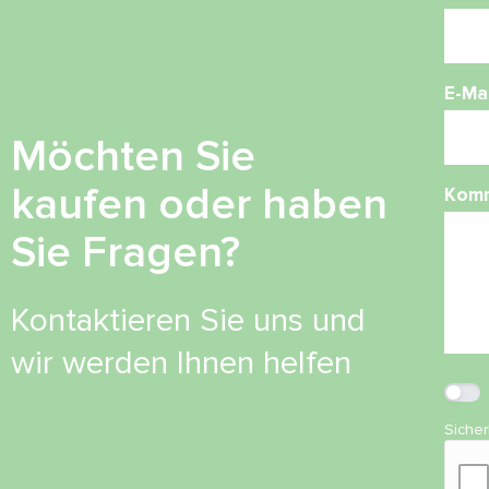
E-Mai
Möchten Sie
kaufen oder haben
Kom
Sie Fragen?
Kontaktieren Sie uns und
wir werden Ihnen helfen
Siche