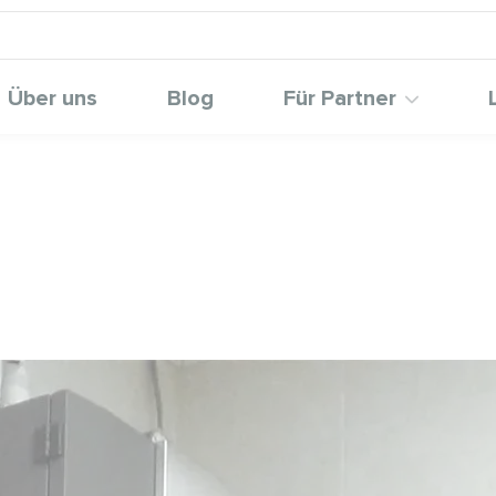
Über uns
Blog
Für Partner