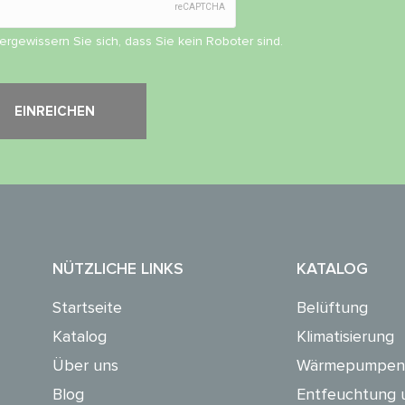
vergewissern Sie sich, dass Sie kein Roboter sind.
NÜTZLICHE LINKS
KATALOG
Startseite
Belüftung
Katalog
Klimatisierung
Über uns
Wärmepumpen
Blog
Entfeuchtung 