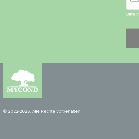
Bitte 
© 2022-2026. Alle Rechte vorbehalten