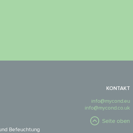
KONTAKT
info@mycond.eu
info@mycond.co.uk
Seite oben
und Befeuchtung