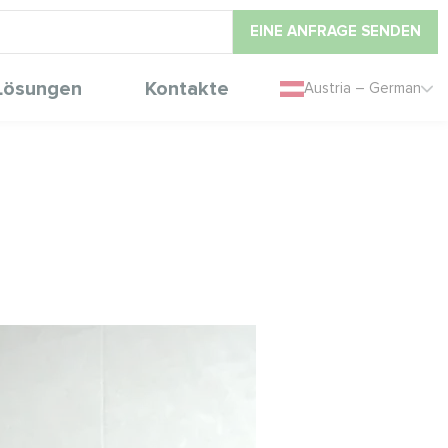
EINE ANFRAGE SENDEN
Lösungen
Kontakte
Austria – German