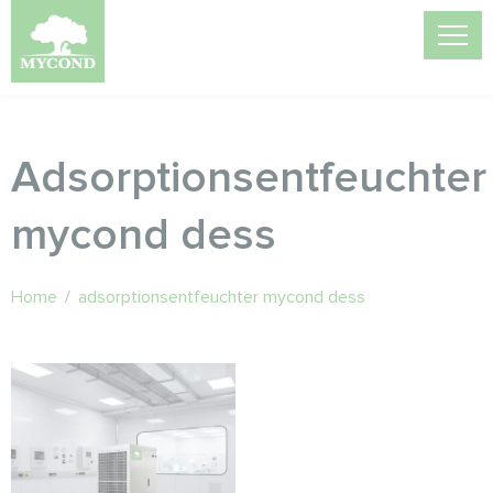
Adsorptionsentfeuchter
mycond dess
Home
/
adsorptionsentfeuchter mycond dess