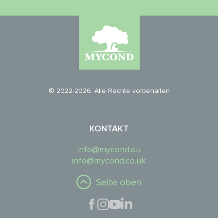
© 2022-2026. Alle Rechte vorbehalten
KONTAKT
info@mycond.eu
info@mycond.co.uk
Seite oben