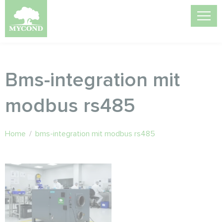
Bms-integration mit
modbus rs485
Home
/
bms-integration mit modbus rs485