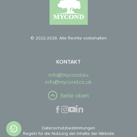
© 2022-2026. Alle Rechte vorbehalten
KONTAKT
info@mycond.eu
info@mycond.co.uk
Seite oben
Datenschutzbestimmungen
Regeln für die Nutzung der Inhalte der Website