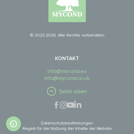
© 2022-2026. Alle Rechte vorbehalten
KONTAKT
info@mycond.eu
info@mycond.co.uk
Seite oben
Datenschutzbestimmungen
Regeln für die Nutzung der Inhalte der Website