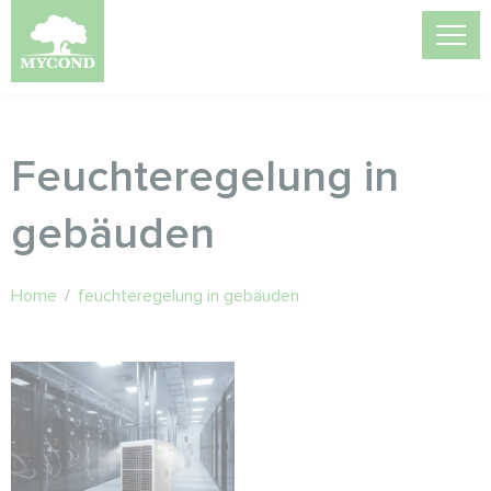
Feuchteregelung in
gebäuden
Home
/
feuchteregelung in gebäuden