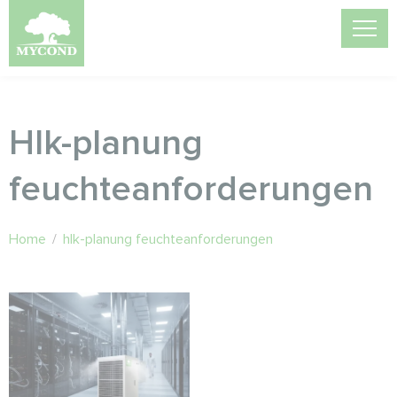
Hlk-planung
feuchteanforderungen
Home
/
hlk-planung feuchteanforderungen