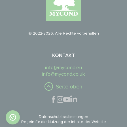
© 2022-2026. Alle Rechte vorbehalten
KONTAKT
info@mycond.eu
info@mycond.co.uk
Seite oben
Datenschutzbestimmungen
Regeln für die Nutzung der Inhalte der Website