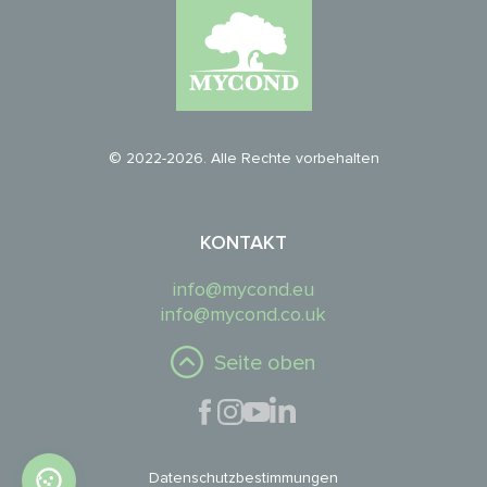
© 2022-2026. Alle Rechte vorbehalten
KONTAKT
info@mycond.eu
info@mycond.co.uk
Seite oben
Datenschutzbestimmungen