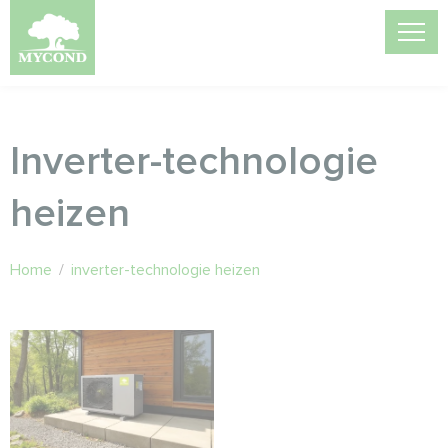
Inverter-technologie
heizen
Home
/
inverter-technologie heizen