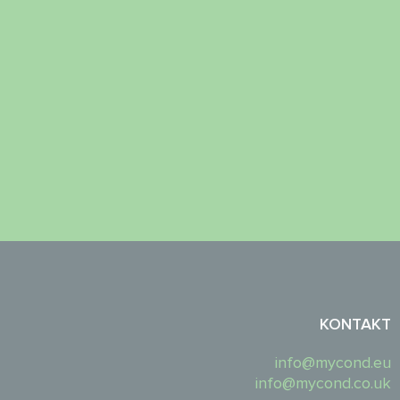
KONTAKT
info@mycond.eu
info@mycond.co.uk