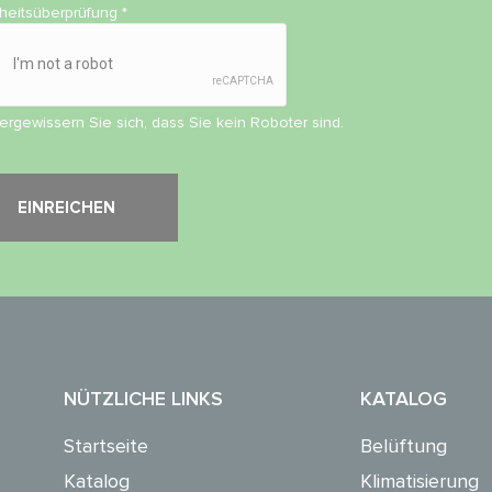
rheitsüberprüfung
*
vergewissern Sie sich, dass Sie kein Roboter sind.
NÜTZLICHE LINKS
KATALOG
Startseite
Belüftung
Katalog
Klimatisierung