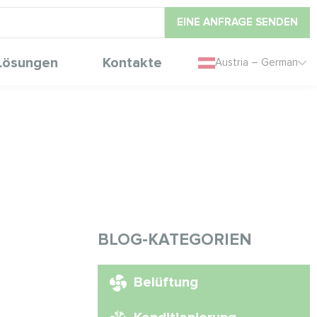
EINE ANFRAGE SENDEN
Lösungen
Kontakte
Austria – German
BLOG-KATEGORIEN
Belüftung