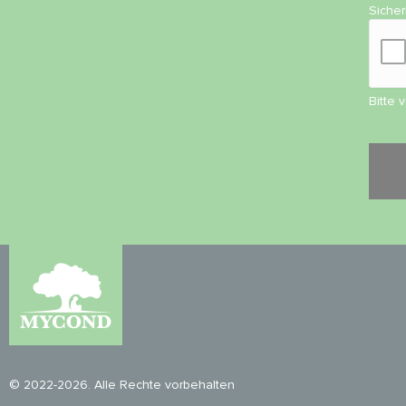
Siche
Bitte 
© 2022-2026. Alle Rechte vorbehalten