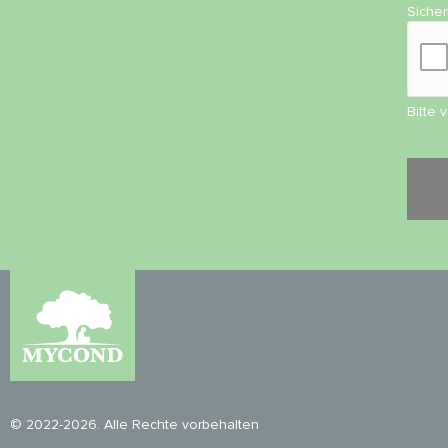
Siche
Bitte 
© 2022-2026. Alle Rechte vorbehalten