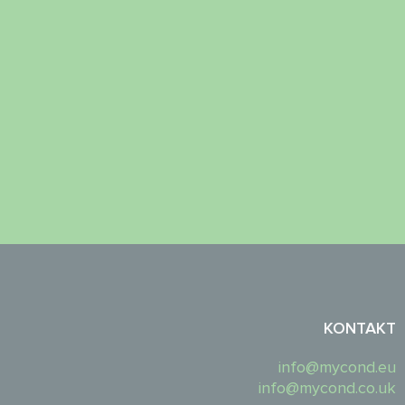
KONTAKT
info@mycond.eu
info@mycond.co.uk