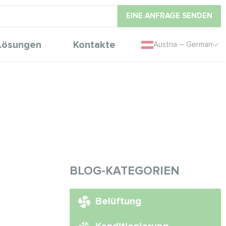
EINE ANFRAGE SENDEN
Lösungen
Kontakte
Austria – German
BLOG-KATEGORIEN
Belüftung