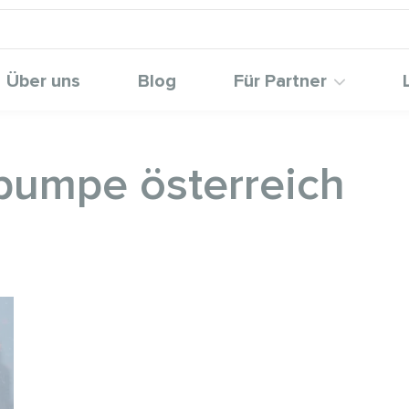
Über uns
Blog
Für Partner
pumpe österreich