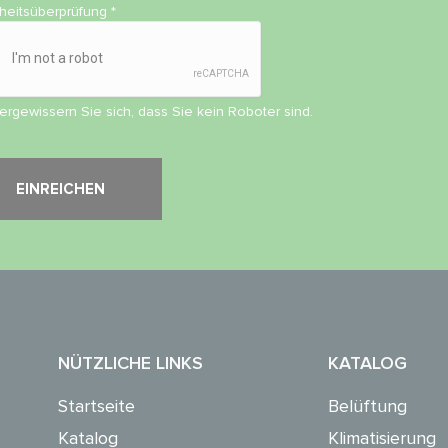
rheitsüberprüfung
*
vergewissern Sie sich, dass Sie kein Roboter sind.
NÜTZLICHE LINKS
KATALOG
Startseite
Belüftung
Katalog
Klimatisierung