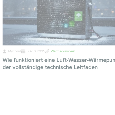
Mycond
24.10.2025
Wärmepumpen
Wie funktioniert eine Luft-Wasser-Wärmepu
der vollständige technische Leitfaden