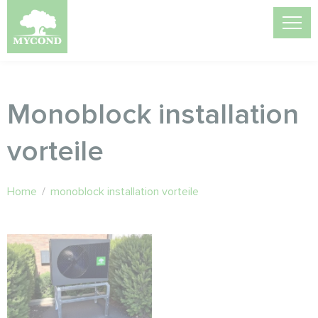
Monoblock installation
vorteile
Home
/
monoblock installation vorteile