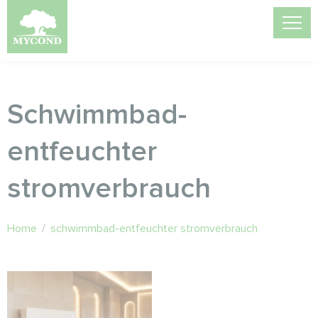
Schwimmbad-
entfeuchter
stromverbrauch
Home
/
schwimmbad-entfeuchter stromverbrauch