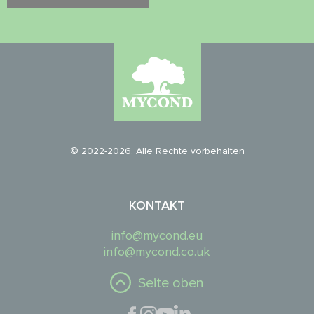
© 2022-2026. Alle Rechte vorbehalten
KONTAKT
info@mycond.eu
info@mycond.co.uk
Seite oben