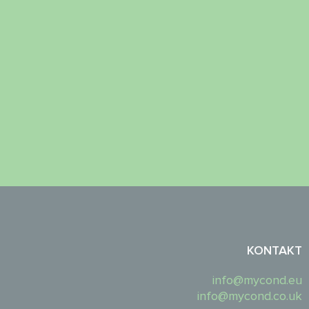
KONTAKT
info@mycond.eu
info@mycond.co.uk