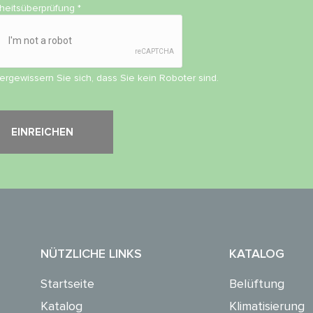
rheitsüberprüfung
*
vergewissern Sie sich, dass Sie kein Roboter sind.
NÜTZLICHE LINKS
KATALOG
Startseite
Belüftung
Katalog
Klimatisierung