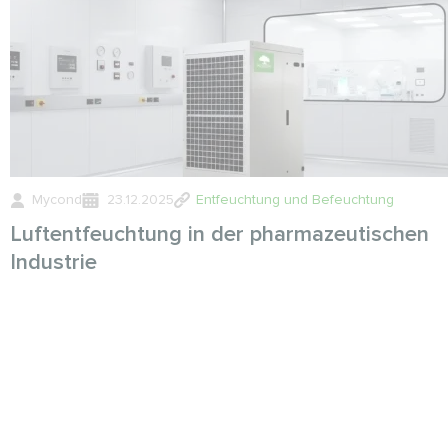
Mycond
23.12.2025
Entfeuchtung und Befeuchtung
Luftentfeuchtung in der pharmazeutischen
Industrie