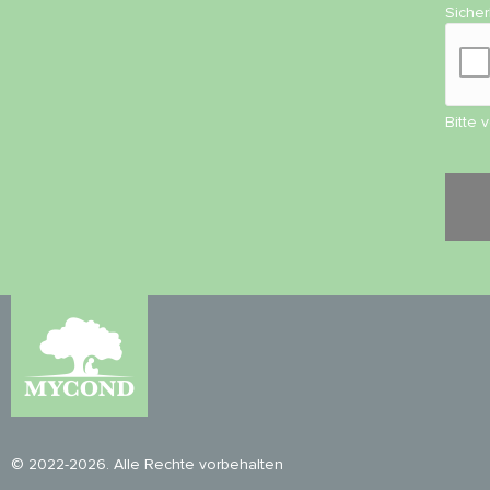
Siche
Bitte 
© 2022-2026. Alle Rechte vorbehalten