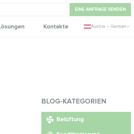
EINE ANFRAGE SENDEN
Lösungen
Kontakte
Austria – German
BLOG-KATEGORIEN
Belüftung