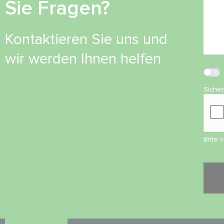
Sie Fragen?
Kontaktieren Sie uns und
wir werden Ihnen helfen
Siche
Bitte 