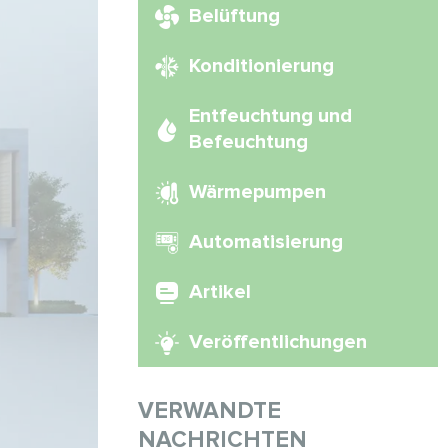
Belüftung
Konditionierung
Entfeuchtung und
Befeuchtung
Wärmepumpen
Automatisierung
Artikel
Veröffentlichungen
VERWANDTE
NACHRICHTEN