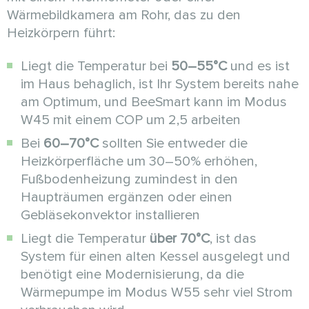
Wärmebildkamera am Rohr, das zu den
Heizkörpern führt:
Liegt die Temperatur bei
50–55°C
und es ist
im Haus behaglich, ist Ihr System bereits nahe
am Optimum, und BeeSmart kann im Modus
W45 mit einem COP um 2,5 arbeiten
Bei
60–70°C
sollten Sie entweder die
Heizkörperfläche um 30–50% erhöhen,
Fußbodenheizung zumindest in den
Haupträumen ergänzen oder einen
Gebläsekonvektor installieren
Liegt die Temperatur
über 70°C
, ist das
System für einen alten Kessel ausgelegt und
benötigt eine Modernisierung, da die
Wärmepumpe im Modus W55 sehr viel Strom