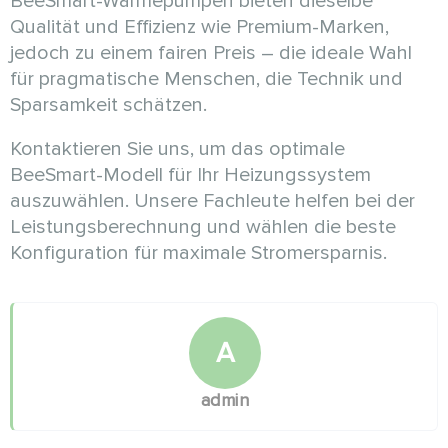
BeeSmart-Wärmepumpen bieten dieselbe
Qualität und Effizienz wie Premium-Marken,
jedoch zu einem fairen Preis – die ideale Wahl
für pragmatische Menschen, die Technik und
Sparsamkeit schätzen.
Kontaktieren Sie uns, um das optimale
BeeSmart-Modell für Ihr Heizungssystem
auszuwählen. Unsere Fachleute helfen bei der
Leistungsberechnung und wählen die beste
Konfiguration für maximale Stromersparnis.
A
admin