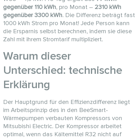
gegenüber 110 kWh
, pro Monat –
2310 kWh
gegenüber 3300 kWh
. Die Differenz beträgt fast
1000 kWh Strom pro Monat! Jede Person kann
die Ersparnis selbst berechnen, indem sie diese
Zahl mit ihrem Stromtarif multipliziert.
Warum dieser
Unterschied: technische
Erklärung
Der Hauptgrund für den Effizienzdifferenz liegt
im Arbeitsprinzip des in den BeeSmart-
Wärmepumpen verbauten Kompressors von
Mitsubishi Electric. Der Kompressor arbeitet
optimal, wenn das Kältemittel R32 nicht auf