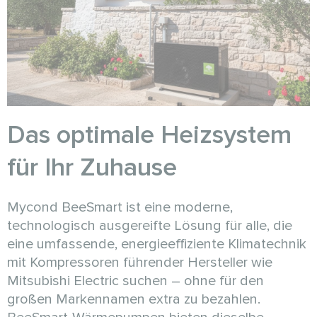
Das optimale Heizsystem
für Ihr Zuhause
Mycond BeeSmart ist eine moderne,
technologisch ausgereifte Lösung für alle, die
eine umfassende, energieeffiziente Klimatechnik
mit Kompressoren führender Hersteller wie
Mitsubishi Electric suchen – ohne für den
großen Markennamen extra zu bezahlen.