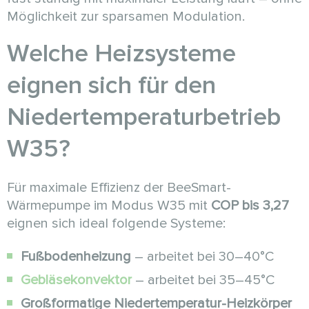
Möglichkeit zur sparsamen Modulation.
Welche Heizsysteme
eignen sich für den
Niedertemperaturbetrieb
W35?
Für maximale Effizienz der BeeSmart-
Wärmepumpe im Modus W35 mit
COP bis 3,27
eignen sich ideal folgende Systeme:
Fußbodenheizung
– arbeitet bei 30–40°C
Gebläsekonvektor
– arbeitet bei 35–45°C
Großformatige Niedertemperatur-Heizkörper