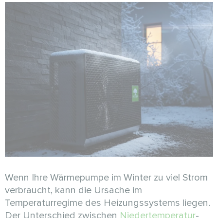
Wenn Ihre Wärmepumpe im Winter zu viel Strom
verbraucht, kann die Ursache im
Temperaturregime des Heizungssystems liegen.
Der Unterschied zwischen
Niedertemperatur
-