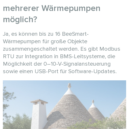
mehrerer Wärmepumpen
möglich?
Ja, es können bis zu 16 BeeSmart-
Wärmepumpen für große Objekte
zusammengeschaltet werden. Es gibt Modbus
RTU zur Integration in BMS-Leitsysteme, die
Möglichkeit der 0–10-V-Signalansteuerung
sowie einen USB-Port für Software-Updates.