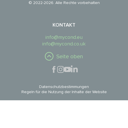
© 2022-2026. Alle Rechte vorbehalten
KONTAKT
info@mycond.eu
info@mycond.co.uk
Seite oben
Datenschutzbestimmungen
Regeln für die Nutzung der Inhalte der Website