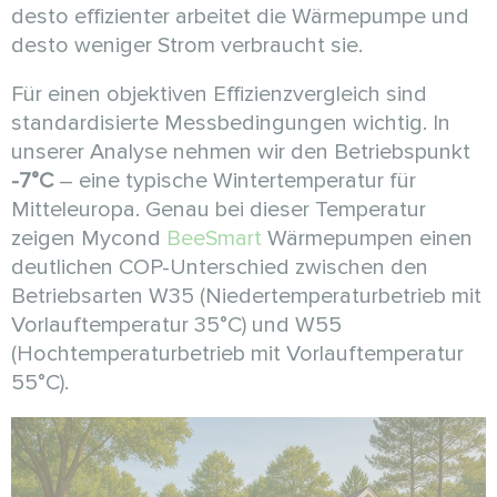
desto effizienter arbeitet die Wärmepumpe und
desto weniger Strom verbraucht sie.
Für einen objektiven Effizienzvergleich sind
standardisierte Messbedingungen wichtig. In
unserer Analyse nehmen wir den Betriebspunkt
-7°C
– eine typische Wintertemperatur für
Mitteleuropa. Genau bei dieser Temperatur
zeigen Mycond
BeeSmart
Wärmepumpen einen
deutlichen COP-Unterschied zwischen den
Betriebsarten W35 (Niedertemperaturbetrieb mit
Vorlauftemperatur 35°C) und W55
(Hochtemperaturbetrieb mit Vorlauftemperatur
55°C).