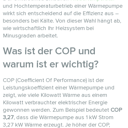
und Hochtemperaturbetrieb einer Wärmepumpe
wirkt sich entscheidend auf die Effizienz aus –
besonders bei Kälte. Von dieser Wahl hängt ab,
wie wirtschaftlich Ihr Heizsystem bei
Minusgraden arbeitet.
Was ist der COP und
warum ist er wichtig?
COP (Coefficient Of Performance) ist der
Leistungskoeffizient einer Wärmepumpe und
zeigt, wie viele Kilowatt Wärme aus einem
Kilowatt verbrauchter elektrischer Energie
gewonnen werden. Zum Beispiel bedeutet
COP
3,27
, dass die Wärmepumpe aus 1 kW Strom
3,27 kW Wärme erzeugt. Je höher der COP,