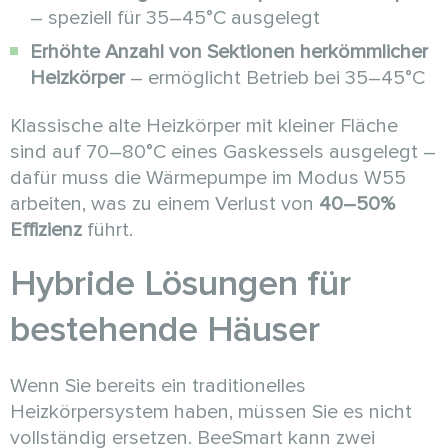
– speziell für 35–45°C ausgelegt
Erhöhte Anzahl von Sektionen herkömmlicher
Heizkörper
– ermöglicht Betrieb bei 35–45°C
Klassische alte Heizkörper mit kleiner Fläche
sind auf 70–80°C eines Gaskessels ausgelegt –
dafür muss die Wärmepumpe im Modus W55
arbeiten, was zu einem Verlust von
40–50%
Effizienz
führt.
Hybride Lösungen für
bestehende Häuser
Wenn Sie bereits ein traditionelles
Heizkörpersystem haben, müssen Sie es nicht
vollständig ersetzen. BeeSmart kann zwei