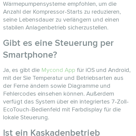
Wärmepumpensysteme empfohlen, um die
Anzahl der Kompressor-Starts zu reduzieren,
seine Lebensdauer zu verlängern und einen
stabilen Anlagenbetrieb sicherzustellen.
Gibt es eine Steuerung per
Smartphone?
Ja, es gibt die
Mycond App
für iOS und Android,
mit der Sie Temperatur und Betriebsarten aus
der Ferne ändern sowie Diagramme und
Fehlercodes einsehen können. Außerdem
verfügt das System über ein integriertes 7‑Zoll-
EcoTouch-Bedienfeld mit Farbdisplay für die
lokale Steuerung.
Ist ein Kaskadenbetrieb