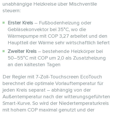
unabhängige Heizkreise über Mischventile
steuern:
Erster Kreis
– Fußbodenheizung oder
Gebläsekonvektor bei 35°C, wo die
Wärmepumpe mit COP 3,27 arbeitet und den
Hauptteil der Wärme sehr wirtschaftlich liefert
Zweiter Kreis
– bestehende Heizkörper bei
50–55°C mit COP um 2,0 als Zusatzheizung
an den kältesten Tagen
Der Regler mit 7‑Zoll-Touchscreen EcoTouch
berechnet die optimale Vorlauftemperatur für
jeden Kreis separat – abhängig von der
Außentemperatur nach der witterungsgeführten
Smart-Kurve. So wird der Niedertemperaturkreis
mit hohem COP maximal genutzt und der