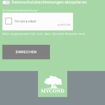
Datenschutzbestimmungen
akzeptieren
Sicherheitsüberprüfung
*
Bitte vergewissern Sie sich, dass Sie kein Roboter sind.