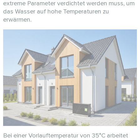
extreme Parameter verdichtet werden muss, um
das Wasser auf hohe Temperaturen zu
erwärmen.
Bei einer Vorlauftemperatur von 35°C arbeitet