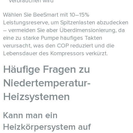
verbrauchen wird
Wählen Sie BeeSmart mit 10–15%
Leistungsreserve, um Spitzenlasten abzudecken
– vermeiden Sie aber Überdimensionierung, da
eine zu starke Pumpe häufiges Takten
verursacht, was den COP reduziert und die
Lebensdauer des Kompressors verkürzt.
Häufige Fragen zu
Niedertemperatur-
Heizsystemen
Kann man ein
Heizkörpersystem auf