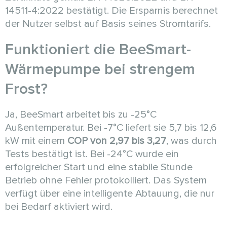
14511-4:2022 bestätigt. Die Ersparnis berechnet
der Nutzer selbst auf Basis seines Stromtarifs.
Funktioniert die BeeSmart-
Wärmepumpe bei strengem
Frost?
Ja, BeeSmart arbeitet bis zu -25°C
Außentemperatur. Bei -7°C liefert sie 5,7 bis 12,6
kW mit einem
COP von 2,97 bis 3,27
, was durch
Tests bestätigt ist. Bei -24°C wurde ein
erfolgreicher Start und eine stabile Stunde
Betrieb ohne Fehler protokolliert. Das System
verfügt über eine intelligente Abtauung, die nur
bei Bedarf aktiviert wird.