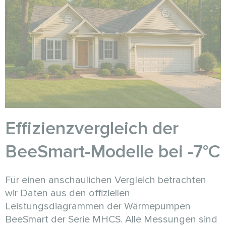
Effizienzvergleich der
BeeSmart-Modelle bei -7°C
Für einen anschaulichen Vergleich betrachten
wir Daten aus den offiziellen
Leistungsdiagrammen der Wärmepumpen
BeeSmart der Serie MHCS. Alle Messungen sind