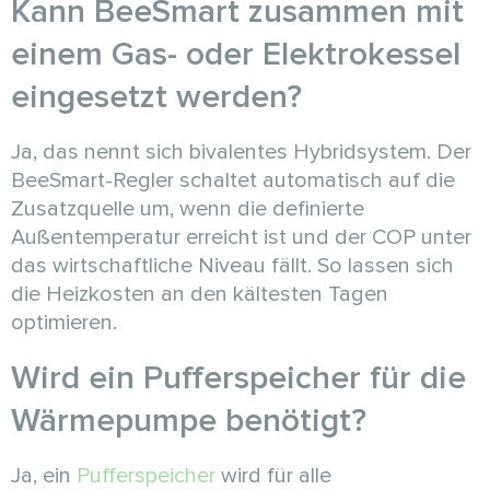
Kann BeeSmart zusammen mit
einem Gas- oder Elektrokessel
eingesetzt werden?
Ja, das nennt sich bivalentes Hybridsystem. Der
BeeSmart-Regler schaltet automatisch auf die
Zusatzquelle um, wenn die definierte
Außentemperatur erreicht ist und der COP unter
das wirtschaftliche Niveau fällt. So lassen sich
die Heizkosten an den kältesten Tagen
optimieren.
Wird ein Pufferspeicher für die
Wärmepumpe benötigt?
Ja, ein
Pufferspeicher
wird für alle