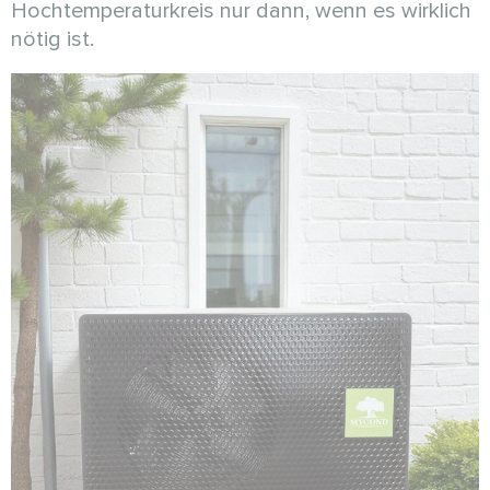
Hochtemperaturkreis nur dann, wenn es wirklich
nötig ist.