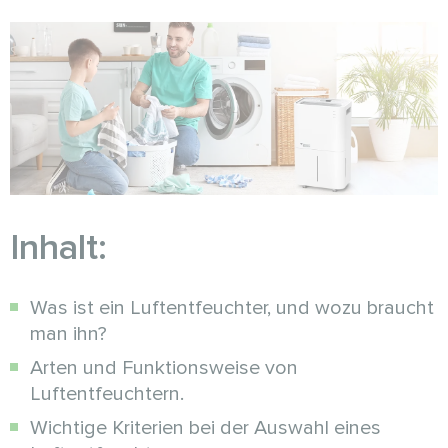
Inhalt:
Was ist ein Luftentfeuchter, und wozu braucht
man ihn?
Arten und Funktionsweise von
Luftentfeuchtern.
Wichtige Kriterien bei der Auswahl eines