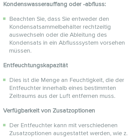
Kondenswasserauffang oder -abfluss:
Beachten Sie, dass Sie entweder den
Kondensatsammelbehälter rechtzeitig
auswechseln oder die Ableitung des
Kondensats in ein Abflusssystem vorsehen
müssen.
Entfeuchtungskapazität
Dies ist die Menge an Feuchtigkeit, die der
Entfeuchter innerhalb eines bestimmten
Zeitraums aus der Luft entfernen muss.
Verfügbarkeit von Zusatzoptionen
Der Entfeuchter kann mit verschiedenen
Zusatzoptionen ausgestattet werden, wie z.