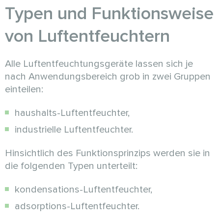
Typen und Funktionsweise
von Luftentfeuchtern
Alle Luftentfeuchtungsgeräte lassen sich je
nach Anwendungsbereich grob in zwei Gruppen
einteilen:
haushalts-Luftentfeuchter,
industrielle Luftentfeuchter.
Hinsichtlich des Funktionsprinzips werden sie in
die folgenden Typen unterteilt:
kondensations-Luftentfeuchter,
adsorptions-Luftentfeuchter.