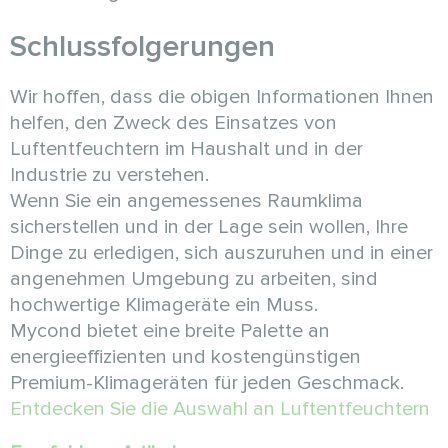
Schlussfolgerungen
Wir hoffen, dass die obigen Informationen Ihnen
helfen, den Zweck des Einsatzes von
Luftentfeuchtern im Haushalt und in der
Industrie zu verstehen.
Wenn Sie ein angemessenes Raumklima
sicherstellen und in der Lage sein wollen, Ihre
Dinge zu erledigen, sich auszuruhen und in einer
angenehmen Umgebung zu arbeiten, sind
hochwertige Klimageräte ein Muss.
Mycond bietet eine breite Palette an
energieeffizienten und kostengünstigen
Premium-Klimageräten für jeden Geschmack.
Entdecken Sie die Auswahl an Luftentfeuchtern