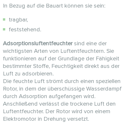
In Bezug auf die Bauart können sie sein:
tragbar,
feststehend.
Adsorptionsluftentfeuchter
sind eine der
wichtigsten Arten von Luftentfeuchtern. Sie
funktionieren auf der Grundlage der Fähigkeit
bestimmter Stoffe, Feuchtigkeit direkt aus der
Luft zu adsorbieren.
Die feuchte Luft strömt durch einen speziellen
Rotor, in dem der überschüssige Wasserdampf
durch Adsorption aufgefangen wird.
Anschließend verlässt die trockene Luft den
Luftentfeuchter. Der Rotor wird von einem
Elektromotor in Drehung versetzt.