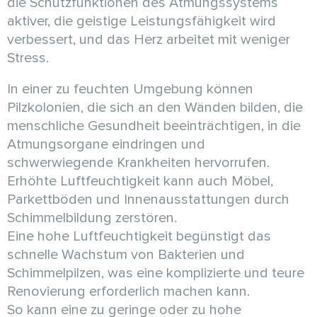
die Schutzfunktionen des Atmungssystems
aktiver, die geistige Leistungsfähigkeit wird
verbessert, und das Herz arbeitet mit weniger
Stress.
In einer zu feuchten Umgebung können
Pilzkolonien, die sich an den Wänden bilden, die
menschliche Gesundheit beeinträchtigen, in die
Atmungsorgane eindringen und
schwerwiegende Krankheiten hervorrufen.
Erhöhte Luftfeuchtigkeit kann auch Möbel,
Parkettböden und Innenausstattungen durch
Schimmelbildung zerstören.
Eine hohe Luftfeuchtigkeit begünstigt das
schnelle Wachstum von Bakterien und
Schimmelpilzen, was eine komplizierte und teure
Renovierung erforderlich machen kann.
So kann eine zu geringe oder zu hohe