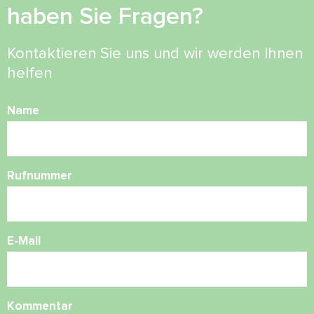
haben Sie Fragen?
Kontaktieren Sie uns und wir werden Ihnen
helfen
Name
Rufnummer
E-Mail
Kommentar