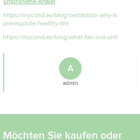
Empfohlene Artikel
https://mycond.eu/blog/ventilation-why-it-
prerequisite-healthy-life
https://mycond.eu/blog/what-fan-coil-unit
A
admin
Möchten Sie kaufen oder