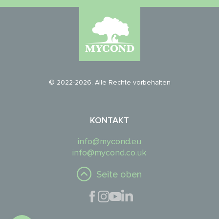
© 2022-2026. Alle Rechte vorbehalten
KONTAKT
info@mycond.eu
info@mycond.co.uk
Seite oben