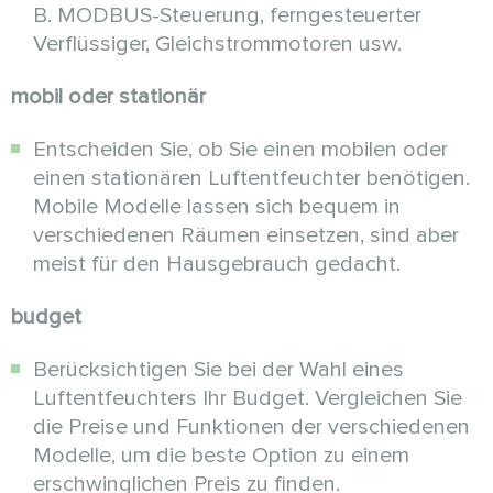
B. MODBUS-Steuerung, ferngesteuerter
Verflüssiger, Gleichstrommotoren usw.
mobil oder stationär
Entscheiden Sie, ob Sie einen mobilen oder
einen stationären Luftentfeuchter benötigen.
Mobile Modelle lassen sich bequem in
verschiedenen Räumen einsetzen, sind aber
meist für den Hausgebrauch gedacht.
budget
Berücksichtigen Sie bei der Wahl eines
Luftentfeuchters Ihr Budget. Vergleichen Sie
die Preise und Funktionen der verschiedenen
Modelle, um die beste Option zu einem
erschwinglichen Preis zu finden.