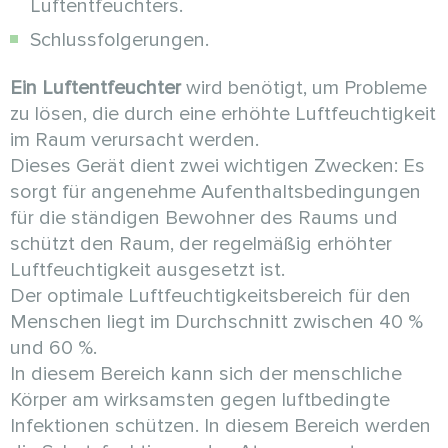
Luftentfeuchters.
Schlussfolgerungen.
Ein Luftentfeuchter
wird benötigt, um Probleme
zu lösen, die durch eine erhöhte Luftfeuchtigkeit
im Raum verursacht werden.
Dieses Gerät dient zwei wichtigen Zwecken: Es
sorgt für angenehme Aufenthaltsbedingungen
für die ständigen Bewohner des Raums und
schützt den Raum, der regelmäßig erhöhter
Luftfeuchtigkeit ausgesetzt ist.
Der optimale Luftfeuchtigkeitsbereich für den
Menschen liegt im Durchschnitt zwischen 40 %
und 60 %.
In diesem Bereich kann sich der menschliche
Körper am wirksamsten gegen luftbedingte
Infektionen schützen. In diesem Bereich werden