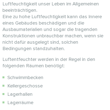
Luftfeuchtigkeit unser Leben im Allgemeinen
beeinträchtigen.
Eine zu hohe Luftfeuchtigkeit kann das Innere
eines Gebäudes beschädigen und die
Ausbaumaterialien und sogar die tragenden
Konstruktionen unbrauchbar machen, wenn sie
nicht dafür ausgelegt sind, solchen
Bedingungen standzuhalten.
Luftentfeuchter werden in der Regel in den
folgenden Räumen benötigt:
Schwimmbecken
Kellergeschosse
Lagerhallen
Lagerräume