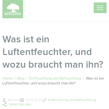
Was ist ein
Luftentfeuchter, und
wozu braucht man ihn?
Home
/
Blog
/
Entfeuchtung und Befeuchtung
/
Was ist ein
Luftentfeuchter, und wozu braucht man ihn?
Mycond
25.12.2024
Entfeuchtung und Befeuchtung
Teilen Sie dies