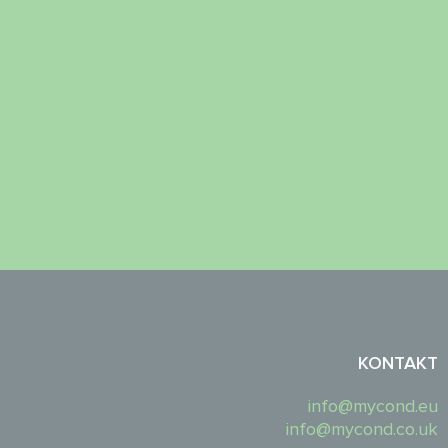
KONTAKT
info@mycond.eu
info@mycond.co.uk