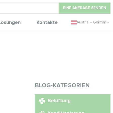
EINE ANFRAGE SENDEN
Lösungen
Kontakte
Austria – German
BLOG-KATEGORIEN
Belüftung