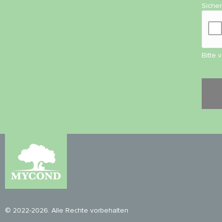
Siche
Bitte 
© 2022-2026. Alle Rechte vorbehalten