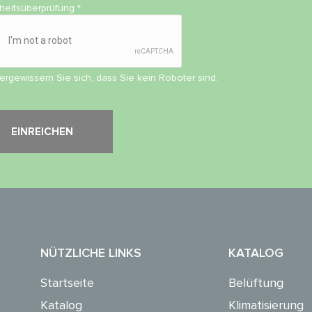
rheitsüberprüfung
*
vergewissern Sie sich, dass Sie kein Roboter sind.
NÜTZLICHE LINKS
KATALOG
Startseite
Belüftung
Katalog
Klimatisierung