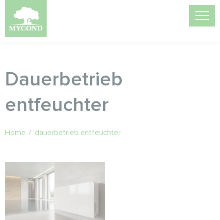
Dauerbetrieb
entfeuchter
Home
/
dauerbetrieb entfeuchter