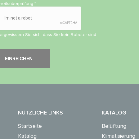
rheitsüberprüfung
*
vergewissern Sie sich, dass Sie kein Roboter sind.
NÜTZLICHE LINKS
KATALOG
Startseite
Belüftung
Katalog
Klimatisierung