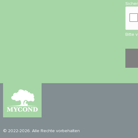
Siche
Bitte 
© 2022-2026. Alle Rechte vorbehalten