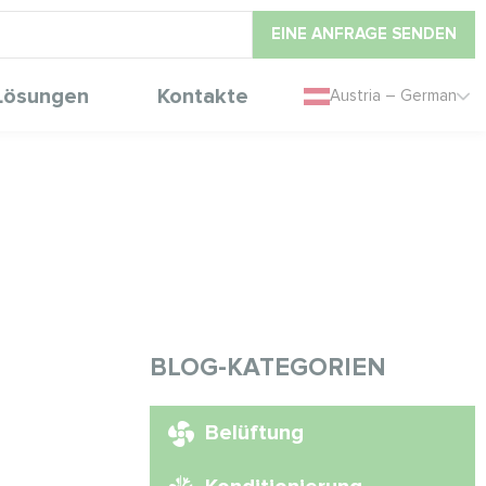
EINE ANFRAGE SENDEN
Lösungen
Kontakte
Austria – German
BLOG-KATEGORIEN
Belüftung