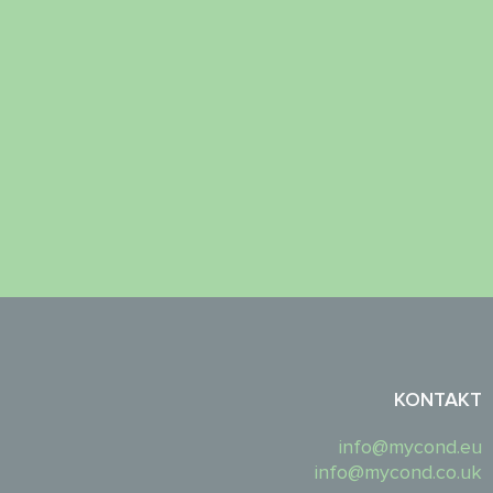
KONTAKT
info@mycond.eu
info@mycond.co.uk