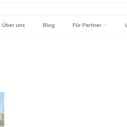
Über uns
Blog
Für Partner