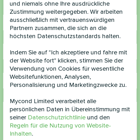
und niemals ohne Ihre ausdrückliche
Name
Zustimmung weitergegeben. Wir arbeiten
ausschließlich mit vertrauenswürdigen
Partnern zusammen, die sich an die
höchsten Datenschutzstandards halten.
Rufnummer
Indem Sie auf "Ich akzeptiere und fahre mit
der Website fort" klicken, stimmen Sie der
E-Mail
Verwendung von Cookies für wesentliche
Websitefunktionen, Analysen,
Personalisierung und Marketingzwecke zu.
Kommentar
Mycond Limited verarbeitet alle
persönlichen Daten in Übereinstimmung mit
seiner
Datenschutzrichtlinie
und den
Regeln für die Nutzung von Website-
Inhalten
.