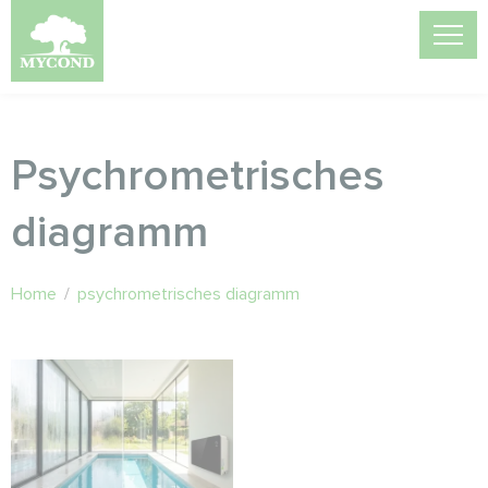
Psychrometrisches
diagramm
Home
/
psychrometrisches diagramm