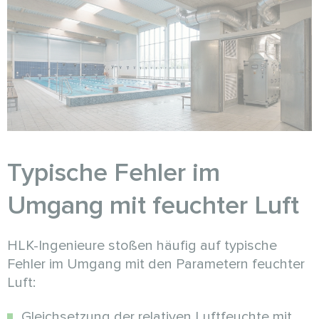
Typische Fehler im
Umgang mit feuchter Luft
HLK-Ingenieure stoßen häufig auf typische
Fehler im Umgang mit den Parametern feuchter
Luft:
Gleichsetzung der relativen Luftfeuchte mit