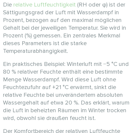
Die
relative Luftfeuchtigkeit
(RH oder φ) ist der
Sättigungsgrad der Luft mit Wasserdampf in
Prozent, bezogen auf den maximal möglichen
Gehalt bei der jeweiligen Temperatur. Sie wird in
Prozent (%) gemessen. Ein zentrales Merkmal
dieses Parameters ist die starke
Temperaturabhängigkeit.
Ein praktisches Beispiel: Winterluft mit −5 °C und
80 % relativer Feuchte enthält eine bestimmte
Menge Wasserdampf. Wird diese Luft ohne
Feuchtezufuhr auf +21 °C erwärmt, sinkt die
relative Feuchte bei unverändertem absoluten
Wassergehalt auf etwa 20 %. Das erklärt, warum
die Luft in beheizten Räumen im Winter trocken
wird, obwohl sie draußen feucht ist.
Der Komfortbereich der relativen Luftfeuchte