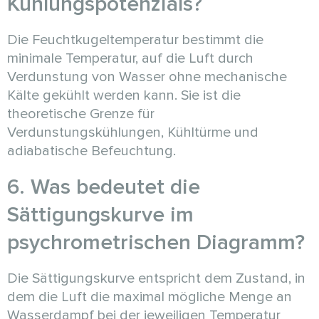
Kühlungspotenzials?
Die Feuchtkugeltemperatur bestimmt die
minimale Temperatur, auf die Luft durch
Verdunstung von Wasser ohne mechanische
Kälte gekühlt werden kann. Sie ist die
theoretische Grenze für
Verdunstungskühlungen, Kühltürme und
adiabatische Befeuchtung.
6. Was bedeutet die
Sättigungskurve im
psychrometrischen Diagramm?
Die Sättigungskurve entspricht dem Zustand, in
dem die Luft die maximal mögliche Menge an
Wasserdampf bei der jeweiligen Temperatur