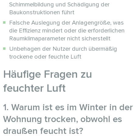
Schimmelbildung und Schädigung der
Baukonstruktionen führt
Falsche Auslegung der Anlagengröße, was
die Effizienz mindert oder die erforderlichen
Raumklimaparameter nicht sicherstellt
Unbehagen der Nutzer durch übermäßig
trockene oder feuchte Luft
Häufige Fragen zu
feuchter Luft
1. Warum ist es im Winter in der
Wohnung trocken, obwohl es
draußen feucht ist?