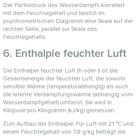
Der Partialdruck des Wasserdampfs korreliert
mit dem Feuchtegehalt und besitzt im
psychrometrischen Diagramm eine Skala auf der
rechten Seite, parallel zur Skala des
Feuchtegehalts.
6. Enthalpie feuchter Luft
Die Enthalpie feuchter Luft (h oder i) ist die
Gesamtenergie der feuchten Luft, die sowohl
sensible Wärme (temperaturabhängig) als auch
die latente Verdampfungswärme (abhängig vom
Wasserdampfgehalt) umfasst. Sie wird in
Kilojoule pro Kilogramm (kJ/kg) gemessen.
Zum Aufbau der Enthalpie: Für Luft mit 21 °C und
einem Feuchtegehalt von 7,8 g/kg beträgt die