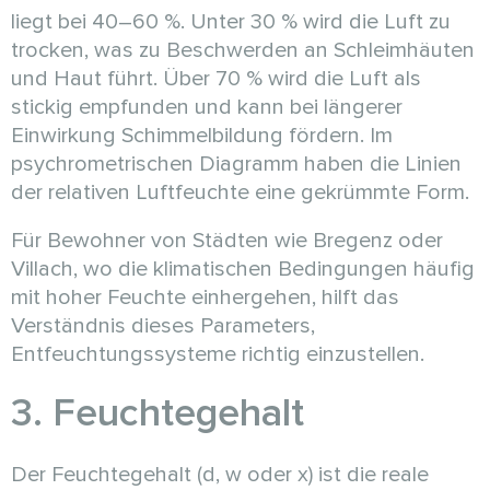
liegt bei 40–60 %. Unter 30 % wird die Luft zu
trocken, was zu Beschwerden an Schleimhäuten
und Haut führt. Über 70 % wird die Luft als
stickig empfunden und kann bei längerer
Einwirkung Schimmelbildung fördern. Im
psychrometrischen Diagramm haben die Linien
der relativen Luftfeuchte eine gekrümmte Form.
Für Bewohner von Städten wie Bregenz oder
Villach, wo die klimatischen Bedingungen häufig
mit hoher Feuchte einhergehen, hilft das
Verständnis dieses Parameters,
Entfeuchtungssysteme richtig einzustellen.
3. Feuchtegehalt
Der Feuchtegehalt (d, w oder x) ist die reale