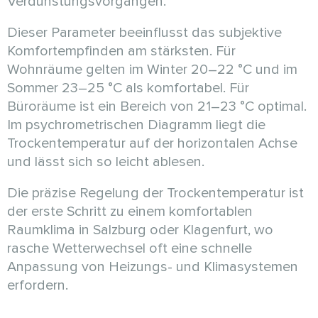
Verdunstungsvorgängen.
Dieser Parameter beeinflusst das subjektive
Komfortempfinden am stärksten. Für
Wohnräume gelten im Winter 20–22 °C und im
Sommer 23–25 °C als komfortabel. Für
Büroräume ist ein Bereich von 21–23 °C optimal.
Im psychrometrischen Diagramm liegt die
Trockentemperatur auf der horizontalen Achse
und lässt sich so leicht ablesen.
Die präzise Regelung der Trockentemperatur ist
der erste Schritt zu einem komfortablen
Raumklima in Salzburg oder Klagenfurt, wo
rasche Wetterwechsel oft eine schnelle
Anpassung von Heizungs- und Klimasystemen
erfordern.