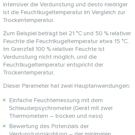
intensiver die Verdunstung und desto niedriger
ist die Feuchtkugeltemperatur im Vergleich zur
Trockentemperatur.
Zum Beispiel beträgt bei 21 °C und 50 % relativer
Feuchte die Feuchtkugeltemperatur etwa 15 °C.
Im Grenzfall 100 % relativer Feuchte ist
Verdunstung nicht möglich, und die
Feuchtkugeltemperatur entspricht der
Trockentemperatur.
Dieser Parameter hat zwei Hauptanwendungen:
Einfache Feuchtemessung mit dem
Schleuderpsychrometer (Gerät mit zwei
Thermometern – trocken und nass)
Bewertung des Potenzials der
Verdunstungskühlung – der minimalen