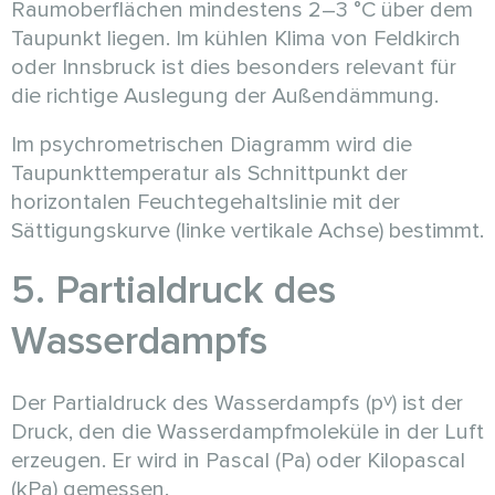
Raumoberflächen mindestens 2–3 °C über dem
Taupunkt liegen. Im kühlen Klima von Feldkirch
oder Innsbruck ist dies besonders relevant für
die richtige Auslegung der Außendämmung.
Im psychrometrischen Diagramm wird die
Taupunkttemperatur als Schnittpunkt der
horizontalen Feuchtegehaltslinie mit der
Sättigungskurve (linke vertikale Achse) bestimmt.
5. Partialdruck des
Wasserdampfs
v
Der Partialdruck des Wasserdampfs (p
) ist der
Druck, den die Wasserdampfmoleküle in der Luft
erzeugen. Er wird in Pascal (Pa) oder Kilopascal
(kPa) gemessen.