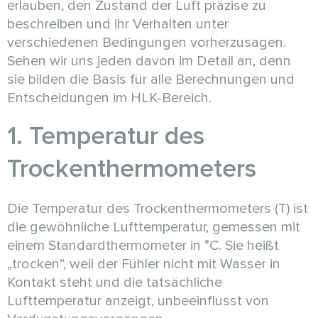
erlauben, den Zustand der Luft präzise zu
beschreiben und ihr Verhalten unter
verschiedenen Bedingungen vorherzusagen.
Sehen wir uns jeden davon im Detail an, denn
sie bilden die Basis für alle Berechnungen und
Entscheidungen im HLK-Bereich.
1. Temperatur des
Trockenthermometers
Die Temperatur des Trockenthermometers (T) ist
die gewöhnliche Lufttemperatur, gemessen mit
einem Standardthermometer in °C. Sie heißt
„trocken“, weil der Fühler nicht mit Wasser in
Kontakt steht und die tatsächliche
Lufttemperatur anzeigt, unbeeinflusst von