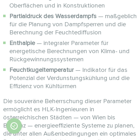
Oberflächen und in Konstruktionen
Partialdruck des Wasserdampfs
— maßgeblich
für die Planung von Dampfsperren und die
Berechnung der Feuchtediffusion
Enthalpie
— integraler Parameter für
energetische Berechnungen von Klima- und
Rückgewinnungssystemen
Feuchtkugeltemperatur
— Indikator für das
Potenzial der Verdunstungskühlung und die
Effizienz von Kühltürmen
Die souveräne Beherrschung dieser Parameter
ermöglicht es HLK-Ingenieuren in
österreichischen Städten — von Wien bis
Bregenz — energieeffiziente Systeme zu planen,
die unter allen Außenbedingungen ein optimales