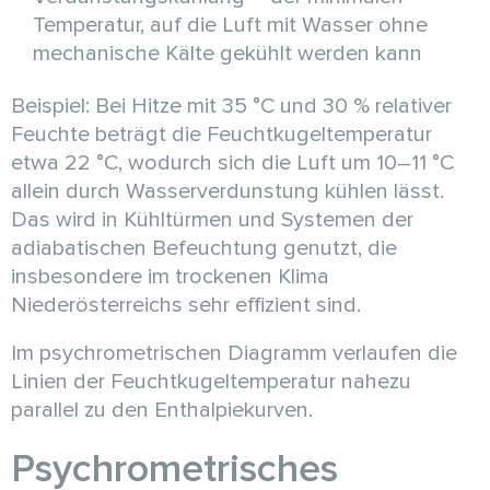
Temperatur, auf die Luft mit Wasser ohne
mechanische Kälte gekühlt werden kann
Beispiel: Bei Hitze mit 35 °C und 30 % relativer
Feuchte beträgt die Feuchtkugeltemperatur
etwa 22 °C, wodurch sich die Luft um 10–11 °C
allein durch Wasserverdunstung kühlen lässt.
Das wird in Kühltürmen und Systemen der
adiabatischen Befeuchtung genutzt, die
insbesondere im trockenen Klima
Niederösterreichs sehr effizient sind.
Im psychrometrischen Diagramm verlaufen die
Linien der Feuchtkugeltemperatur nahezu
parallel zu den Enthalpiekurven.
Psychrometrisches