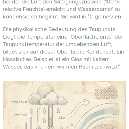
bei der die Luft den Sättigungszustand (100 %
relative Feuchte) erreicht und Wasserdampf zu
kondensieren beginnt. Sie wird in °C gemessen.
Die physikalische Bedeutung des Taupunkts:
Liegt die Temperatur einer Oberfläche unter der
Taupunkttemperatur der umgebenden Luft,
bildet sich auf dieser Oberfläche Kondensat. Ein
klassisches Beispiel ist ein Glas mit kaltem
Wasser, das in einem warmen Raum „schwitzt“.