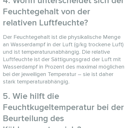
4. Worin unterscheidet sich der
Feuchtegehalt von der
relativen Luftfeuchte?
Der Feuchtegehalt ist die physikalische Menge
an Wasserdampf in der Luft (g/kg trockene Luft)
und ist temperaturunabhängig. Die relative
Luftfeuchte ist der Sättigungsgrad der Luft mit
Wasserdampf in Prozent des maximal möglichen
bei der jeweiligen Temperatur – sie ist daher
stark temperaturabhängig.
5. Wie hilft die
Feuchtkugeltemperatur bei der
Beurteilung des