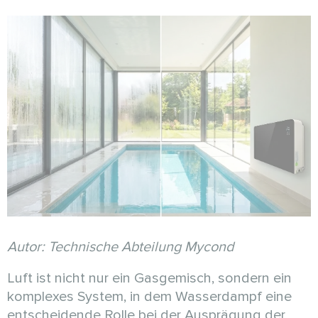
Autor: Technische Abteilung Mycond
Luft ist nicht nur ein Gasgemisch, sondern ein
komplexes System, in dem Wasserdampf eine
entscheidende Rolle bei der Ausprägung der