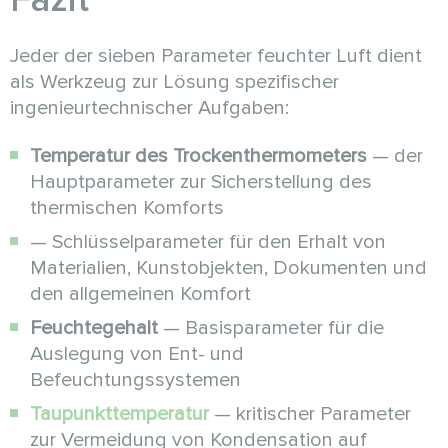
Jeder der sieben Parameter feuchter Luft dient
als Werkzeug zur Lösung spezifischer
ingenieurtechnischer Aufgaben:
Temperatur des Trockenthermometers
— der
Hauptparameter zur Sicherstellung des
thermischen Komforts
— Schlüsselparameter für den Erhalt von
Materialien, Kunstobjekten, Dokumenten und
den allgemeinen Komfort
Feuchtegehalt
— Basisparameter für die
Auslegung von Ent- und
Befeuchtungssystemen
Taupunkttemperatur
— kritischer Parameter
zur Vermeidung von Kondensation auf