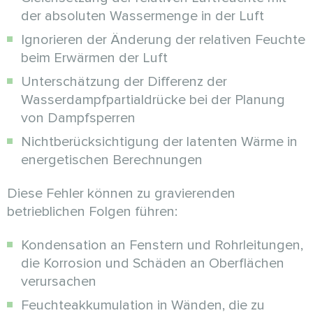
der absoluten Wassermenge in der Luft
Ignorieren der Änderung der relativen Feuchte
beim Erwärmen der Luft
Unterschätzung der Differenz der
Wasserdampfpartialdrücke bei der Planung
von Dampfsperren
Nichtberücksichtigung der latenten Wärme in
energetischen Berechnungen
Diese Fehler können zu gravierenden
betrieblichen Folgen führen:
Kondensation an Fenstern und Rohrleitungen,
die Korrosion und Schäden an Oberflächen
verursachen
Feuchteakkumulation in Wänden, die zu