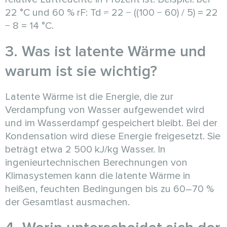
22 °C und 60 % rF: Td ≈ 22 − ((100 − 60) / 5) = 22
− 8 = 14 °C.
3. Was ist latente Wärme und
warum ist sie wichtig?
Latente Wärme ist die Energie, die zur
Verdampfung von Wasser aufgewendet wird
und im Wasserdampf gespeichert bleibt. Bei der
Kondensation wird diese Energie freigesetzt. Sie
beträgt etwa 2 500 kJ/kg Wasser. In
ingenieurtechnischen Berechnungen von
Klimasystemen kann die latente Wärme in
heißen, feuchten Bedingungen bis zu 60–70 %
der Gesamtlast ausmachen.