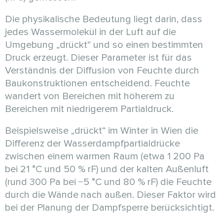
Die physikalische Bedeutung liegt darin, dass
jedes Wassermolekül in der Luft auf die
Umgebung „drückt“ und so einen bestimmten
Druck erzeugt. Dieser Parameter ist für das
Verständnis der Diffusion von Feuchte durch
Baukonstruktionen entscheidend. Feuchte
wandert von Bereichen mit höherem zu
Bereichen mit niedrigerem Partialdruck.
Beispielsweise „drückt“ im Winter in Wien die
Differenz der Wasserdampfpartialdrücke
zwischen einem warmen Raum (etwa 1 200 Pa
bei 21 °C und 50 % rF) und der kalten Außenluft
(rund 300 Pa bei −5 °C und 80 % rF) die Feuchte
durch die Wände nach außen. Dieser Faktor wird
bei der Planung der Dampfsperre berücksichtigt.