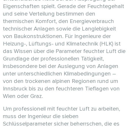
Eigenschaften spielt. Gerade der Feuchtegehalt
und seine Verteilung bestimmen den
thermischen Komfort, den Energieverbrauch
technischer Anlagen sowie die Langlebigkeit
von Baukonstruktionen. Für Ingenieure der
Heizung-, Lüftungs- und Klimatechnik (HLK) ist
das Wissen über die Parameter feuchter Luft die
Grundlage der professionellen Tätigkeit,
insbesondere bei der Auslegung von Anlagen
unter unterschiedlichen Klimabedingungen –
von den trockenen alpinen Regionen rund um
Innsbruck bis zu den feuchteren Tieflagen von
Wien oder Graz.
Um professionell mit feuchter Luft zu arbeiten,
muss der Ingenieur die sieben
Schlüsselparameter sicher beherrschen, die es