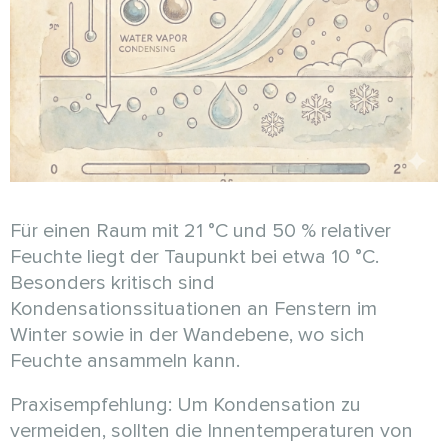
Für einen Raum mit 21 °C und 50 % relativer
Feuchte liegt der Taupunkt bei etwa 10 °C.
Besonders kritisch sind
Kondensationssituationen an Fenstern im
Winter sowie in der Wandebene, wo sich
Feuchte ansammeln kann.
Praxisempfehlung: Um Kondensation zu
vermeiden, sollten die Innentemperaturen von