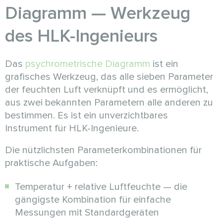
Diagramm — Werkzeug
des HLK-Ingenieurs
Das
psychrometrische Diagramm
ist ein
grafisches Werkzeug, das alle sieben Parameter
der feuchten Luft verknüpft und es ermöglicht,
aus zwei bekannten Parametern alle anderen zu
bestimmen. Es ist ein unverzichtbares
Instrument für HLK-Ingenieure.
Die nützlichsten Parameterkombinationen für
praktische Aufgaben:
Temperatur + relative Luftfeuchte — die
gängigste Kombination für einfache
Messungen mit Standardgeräten