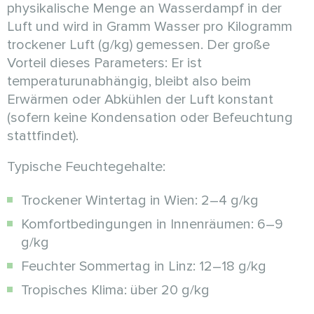
physikalische Menge an Wasserdampf in der
Luft und wird in Gramm Wasser pro Kilogramm
trockener Luft (g/kg) gemessen. Der große
Vorteil dieses Parameters: Er ist
temperaturunabhängig, bleibt also beim
Erwärmen oder Abkühlen der Luft konstant
(sofern keine Kondensation oder Befeuchtung
stattfindet).
Typische Feuchtegehalte:
Trockener Wintertag in Wien: 2–4 g/kg
Komfortbedingungen in Innenräumen: 6–9
g/kg
Feuchter Sommertag in Linz: 12–18 g/kg
Tropisches Klima: über 20 g/kg