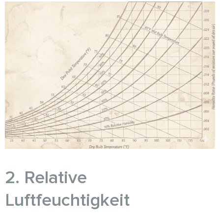
2. Relative
Luftfeuchtigkeit