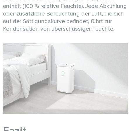
enthält (100 % relative Feuchte). Jede Abkühlung
oder zusätzliche Befeuchtung der Luft, die sich
auf der Sättigungskurve befindet, führt zur
Kondensation von überschüssiger Feuchte.
Fazit