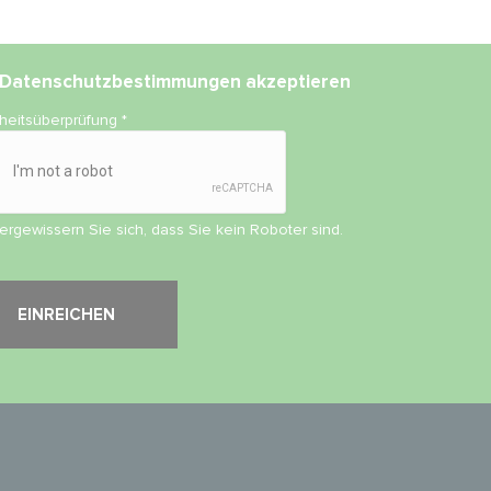
Datenschutzbestimmungen
akzeptieren
rheitsüberprüfung
*
vergewissern Sie sich, dass Sie kein Roboter sind.