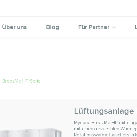
Über uns
Blog
Für Partner
/
BreezMe HP-Serie
Lüftungsanlage
Mycond BreezMe HP mit einge
mit einem reversiblen Wärmep
Rotationswärmetauschers in 