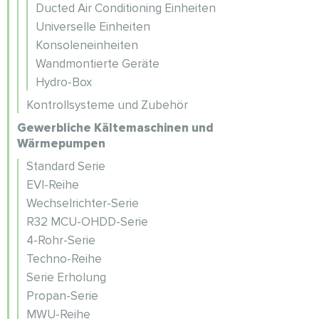
Ducted Air Conditioning Einheiten
Universelle Einheiten
Konsoleneinheiten
Wandmontierte Geräte
Hydro-Box
Kontrollsysteme und Zubehör
Gewerbliche Kältemaschinen und
Wärmepumpen
Standard Serie
EVI-Reihe
Wechselrichter-Serie
R32 MCU-OHDD-Serie
4-Rohr-Serie
Techno-Reihe
Serie Erholung
Propan-Serie
MWU-Reihe