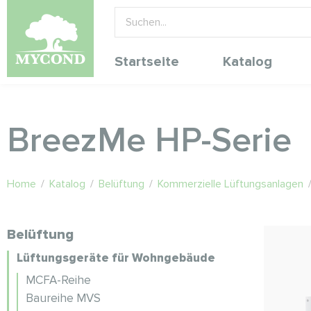
Startseite
Katalog
BreezMe HP-Serie
Home
/
Katalog
/
Belüftung
/
Kommerzielle Lüftungsanlagen
Belüftung
Lüftungsgeräte für Wohngebäude
MCFA-Reihe
Baureihe MVS