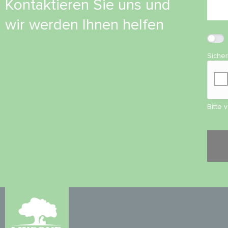
Kontaktieren Sie uns und
wir werden Ihnen helfen
Siche
Bitte 