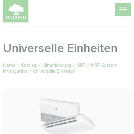
Universelle Einheiten
Home
/
Katalog
/
Klimatisierung
/
MRF
/
MRF-System
Innengeräte
/
Universelle Einheiten