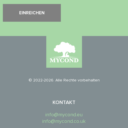
© 2022-2026. Alle Rechte vorbehalten
KONTAKT
info@mycond.eu
info@mycond.co.uk