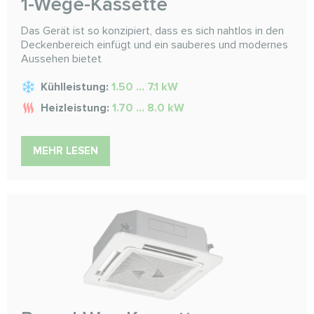
1-Wege-Kassette
Das Gerät ist so konzipiert, dass es sich nahtlos in den
Deckenbereich einfügt und ein sauberes und modernes
Aussehen bietet
Kühlleistung:
1.50 ... 7.1 kW
Heizleistung:
1.70 ... 8.0 kW
MEHR LESEN