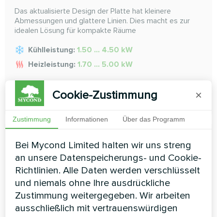
Das aktualisierte Design der Platte hat kleinere
Abmessungen und glattere Linien. Dies macht es zur
idealen Lösung für kompakte Räume
Kühlleistung:
1.50 ... 4.50 kW
Heizleistung:
1.70 ... 5.00 kW
Cookie-Zustimmung
×
MEHR LESEN
Zustimmung
Informationen
Über das Programm
Bei Mycond Limited halten wir uns streng
an unsere Datenspeicherungs- und Cookie-
Richtlinien. Alle Daten werden verschlüsselt
und niemals ohne Ihre ausdrückliche
Zustimmung weitergegeben. Wir arbeiten
ausschließlich mit vertrauenswürdigen