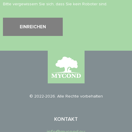
Bitte vergewissern Sie sich, dass Sie kein Roboter sind.
© 2022-2026. Alle Rechte vorbehalten
KONTAKT
info@mycond.eu