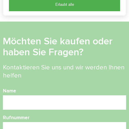
Erlaubt alle
Möchten Sie kaufen oder
haben Sie Fragen?
Kontaktieren Sie uns und wir werden Ihnen
helfen
Name
Rufnummer