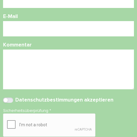
E-Mail
Kommentar
Datenschutzbestimmungen
akzeptieren
Sicherheitsüberprüfung
*