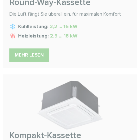
Round-Way-Kassette
Die Luft fängt Sie überall ein, für maximalen Komfort
Kühlleistung:
2,2 ... 16 kW
Heizleistung:
2,5 ... 18 kW
MEHR LESEN
Kompakt-Kassette