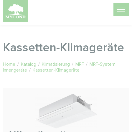
Kassetten-Klimageräte
Home
/
Katalog
/
Klimatisierung
/
MRF
/
MRF-System
Innengeräte
/
Kassetten-Klimageräte